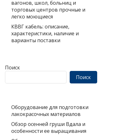
вагонов, школ, больниц и
торговых центров прочные и
легко моющиеся
КВВГ кабель: описание,
характеристики, наличие и
варианты поставки
Поиск
Поиск
Оборудование для подготовки
лакокрасочных материалов
Обзор осенней груши Вдала и
особенности ее выращивания