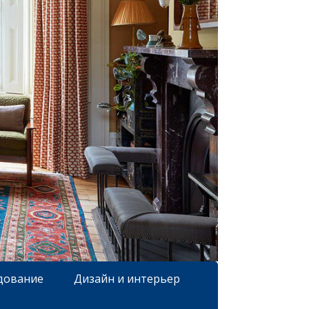
дование
Дизайн и интерьер