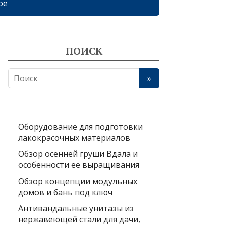
ое
ПОИСК
Оборудование для подготовки
лакокрасочных материалов
Обзор осенней груши Вдала и
особенности ее выращивания
Обзор концепции модульных
домов и бань под ключ
Антивандальные унитазы из
нержавеющей стали для дачи,