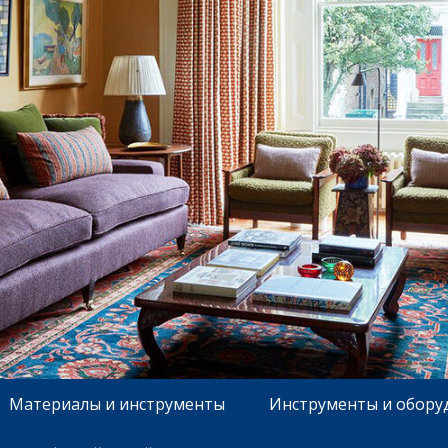
Материалы и инструменты
Инструменты и обору