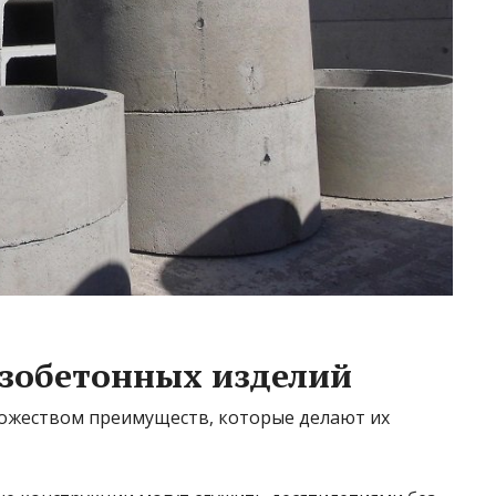
зобетонных изделий
ожеством преимуществ, которые делают их