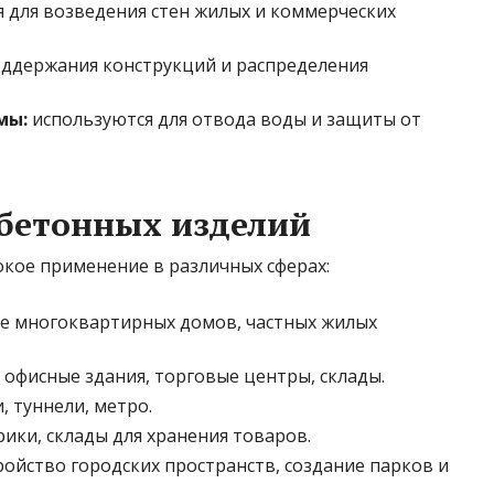
 для возведения стен жилых и коммерческих
оддержания конструкций и распределения
мы:
используются для отвода воды и защиты от
бетонных изделий
кое применение в различных сферах:
е многоквартирных домов, частных жилых
офисные здания, торговые центры, склады.
, туннели, метро.
ики, склады для хранения товаров.
ойство городских пространств, создание парков и