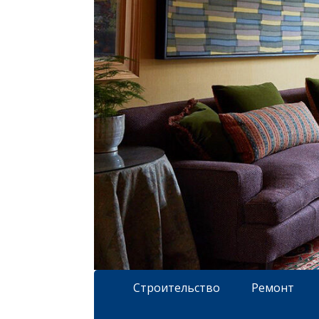
Строительство
Ремонт