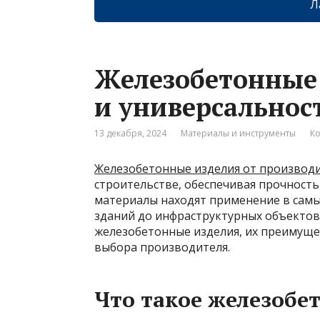
Л
Железобетонные 
и универсальнос
13 декабря, 2024
Материалы и инструменты
Ко
Железобетонные изделия от производ
строительстве, обеспечивая прочность
материалы находят применение в самы
зданий до инфраструктурных объектов.
железобетонные изделия, их преимуще
выбора производителя.
Что такое железобе