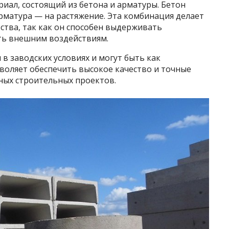
иал, состоящий из бетона и арматуры. Бетон
арматура — на растяжение. Эта комбинация делает
ства, так как он способен выдерживать
ть внешним воздействиям.
в заводских условиях и могут быть как
воляет обеспечить высокое качество и точные
ных строительных проектов.