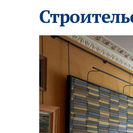
Строитель