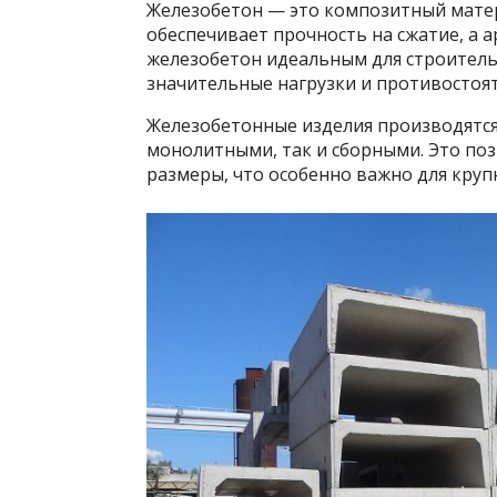
Железобетон — это композитный матер
обеспечивает прочность на сжатие, а 
железобетон идеальным для строитель
значительные нагрузки и противостоя
Железобетонные изделия производятся 
монолитными, так и сборными. Это поз
размеры, что особенно важно для круп