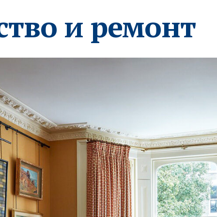
ство и ремонт