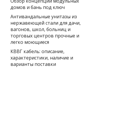
Обзор концепции модульных
домов и бань под ключ
Антивандальные унитазы из
нержавеющей стали для дачи,
вагонов, школ, больниц и
торговых центров прочные и
легко моющиеся
КВВГ кабель: описание,
характеристики, наличие и
варианты поставки