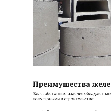
Преимущества желе
Железобетонные изделия обладают мн
популярными в строительстве: