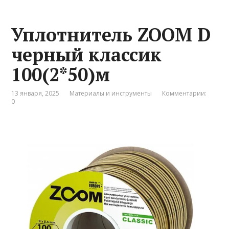
Уплотнитель ZOOM D
черный классик
100(2*50)м
13 января, 2025
Материалы и инструменты
Комментарии:
0