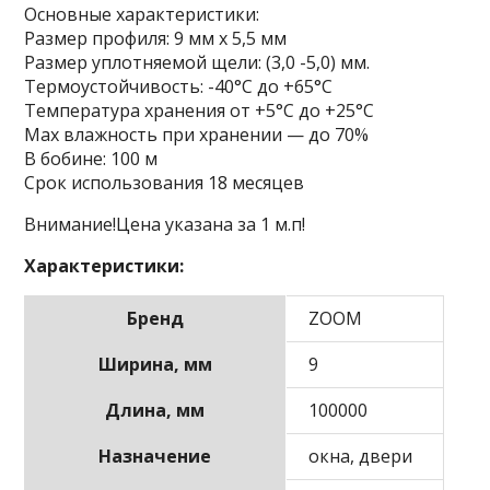
Основные характеристики:
Размер профиля: 9 мм х 5,5 мм
Размер уплотняемой щели: (3,0 -5,0) мм.
Термоустойчивость: -40°С до +65°С
Температура хранения от +5°С до +25°С
Мах влажность при хранении — до 70%
В бобине: 100 м
Срок использования 18 месяцев
Внимание!Цена указана за 1 м.п!
Характеристики:
Бренд
ZOOM
Ширина, мм
9
Длина, мм
100000
Назначение
окна, двери