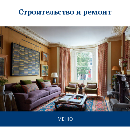
Строительство и ремонт
МЕНЮ