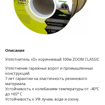
Описание
Уплотнитель «D» коричневый 100м ZOOM CLASSIC
Уплотнение гаражных ворот и промышленных
конструкций.
7 лет гарантии на эластичность резинового
материала.
Устойчивость к колебаниям температуры от -40°С
до +65° С
Устойчивость к УФ лучам, воде и озону.