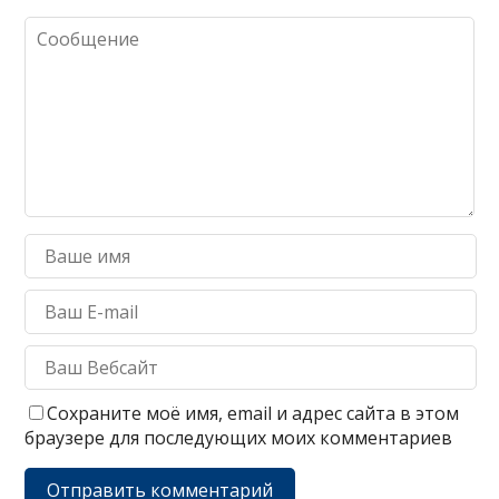
Сохраните моё имя, email и адрес сайта в этом
браузере для последующих моих комментариев