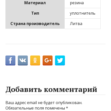
Материал
резина
Тип
уплотнитель
Страна производитель
Литва
Добавить комментарий
Ваш адрес email не будет опубликован.
Обязательные поля помечены
*