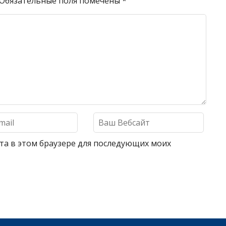
Обязательные поля помечены
*
айта в этом браузере для последующих моих