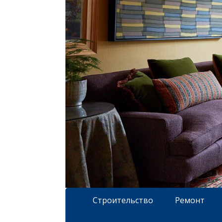
Строительство
Ремонт