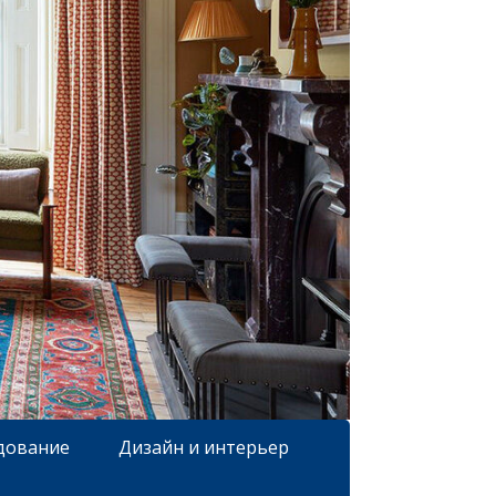
дование
Дизайн и интерьер