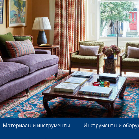
Материалы и инструменты
Инструменты и обору