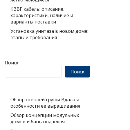
КВВГ кабель: описание,
характеристики, наличие и
варианты поставки
Установка унитаза в новом доме:
этапы и требования
Поиск
Поиск
Обзор осенней груши Вдала и
особенности ее выращивания
Обзор концепции модульных
домов и бань под ключ