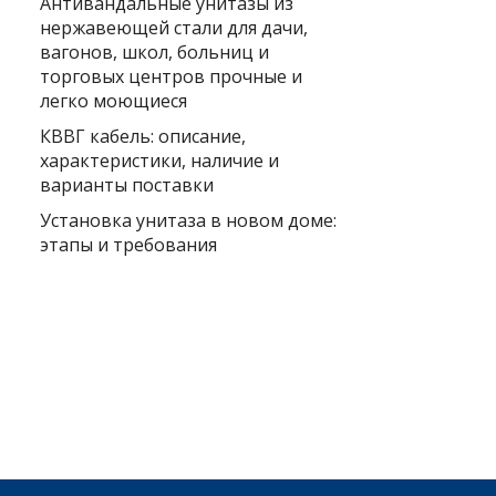
Антивандальные унитазы из
нержавеющей стали для дачи,
вагонов, школ, больниц и
торговых центров прочные и
легко моющиеся
КВВГ кабель: описание,
характеристики, наличие и
варианты поставки
Установка унитаза в новом доме:
этапы и требования