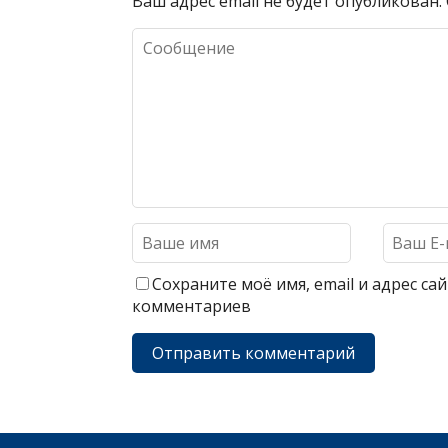
Ваш адрес email не будет опубликован.
Сохраните моё имя, email и адрес с
комментариев