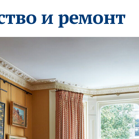
ство и ремонт