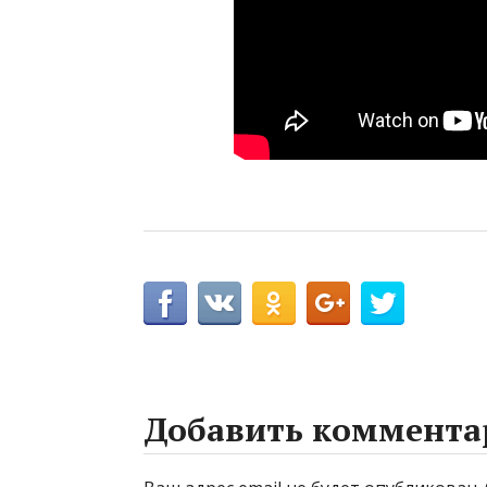
Добавить коммента