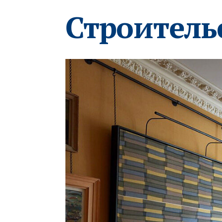
Строитель