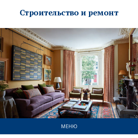
Строительство и ремонт
МЕНЮ