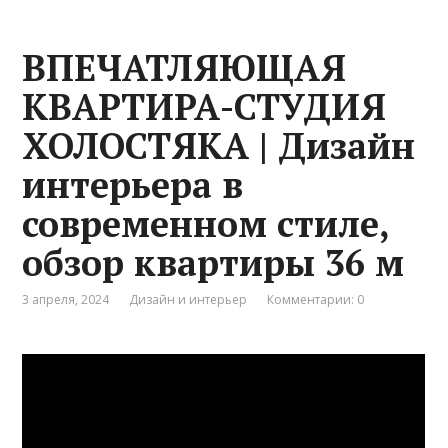
ВПЕЧАТЛЯЮЩАЯ
КВАРТИРА-СТУДИЯ
ХОЛОСТЯКА | Дизайн
интерьера в
современном стиле,
обзор квартиры 36 м
3 апреля, 2024
Дизайн и интерьер
Комментарии: 0