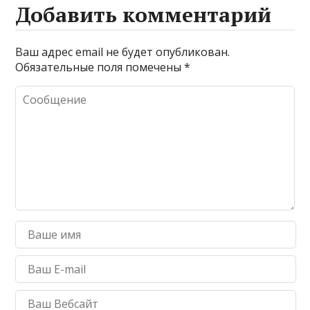
Добавить комментарий
Ваш адрес email не будет опубликован.
Обязательные поля помечены
*