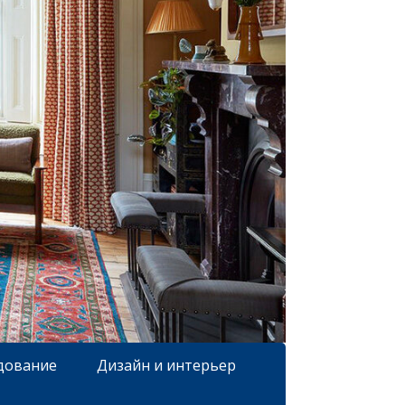
дование
Дизайн и интерьер