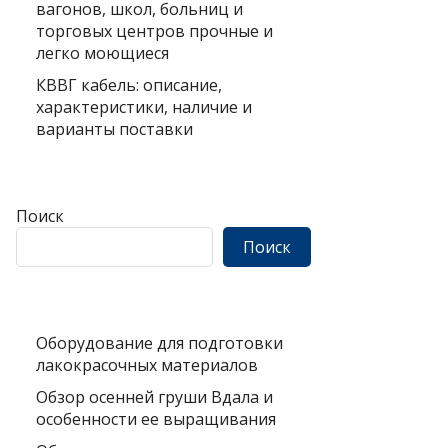
вагонов, школ, больниц и
торговых центров прочные и
легко моющиеся
КВВГ кабель: описание,
характеристики, наличие и
варианты поставки
Поиск
Поиск
Оборудование для подготовки
лакокрасочных материалов
Обзор осенней груши Вдала и
особенности ее выращивания