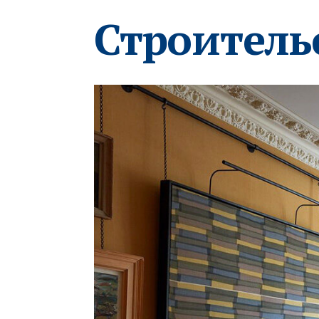
Строитель