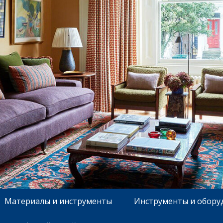
Материалы и инструменты
Инструменты и обору