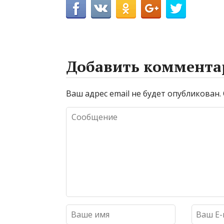
Добавить коммента
Ваш адрес email не будет опубликован.