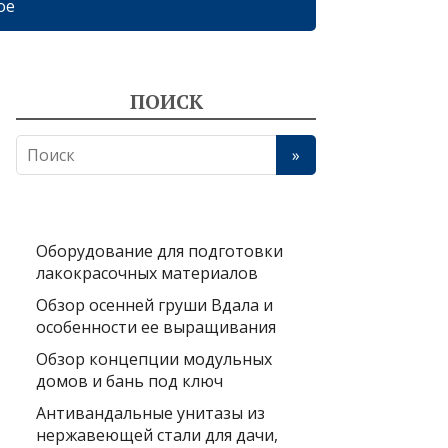
ое
ПОИСК
Оборудование для подготовки
лакокрасочных материалов
Обзор осенней груши Вдала и
особенности ее выращивания
Обзор концепции модульных
домов и бань под ключ
Антивандальные унитазы из
нержавеющей стали для дачи,