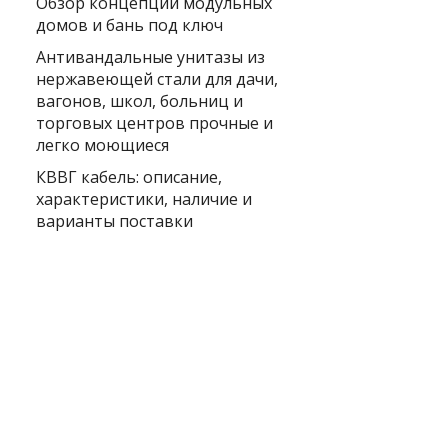
Обзор концепции модульных
домов и бань под ключ
Антивандальные унитазы из
нержавеющей стали для дачи,
вагонов, школ, больниц и
торговых центров прочные и
легко моющиеся
КВВГ кабель: описание,
характеристики, наличие и
варианты поставки