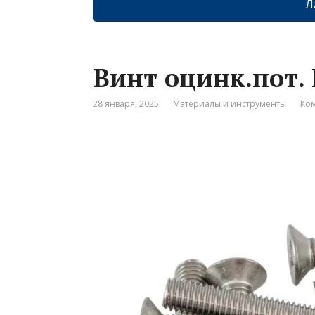
Л
Винт оцинк.пот. 
28 января, 2025
Материалы и инструменты
Ком