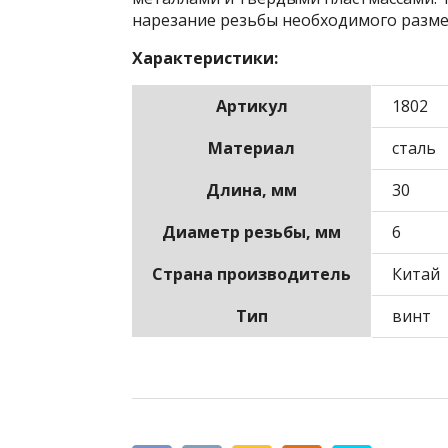
нарезание резьбы необходимого разме
Характеристики:
Артикул
1802
Материал
сталь
Длина, мм
30
Диаметр резьбы, мм
6
Страна производитель
Китай
Тип
винт