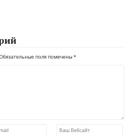
рий
Обязательные поля помечены
*