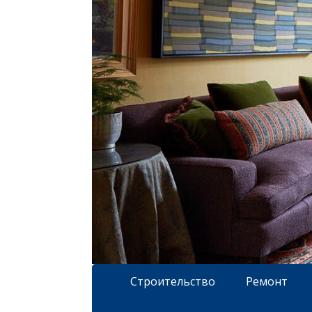
Строительство
Ремонт