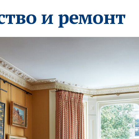
ство и ремонт