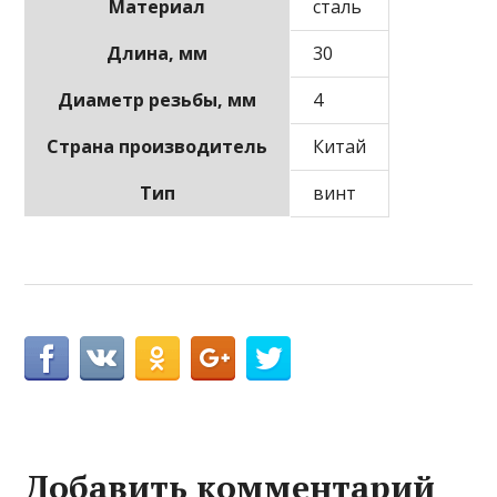
Материал
сталь
Длина, мм
30
Диаметр резьбы, мм
4
Страна производитель
Китай
Тип
винт
Добавить комментарий