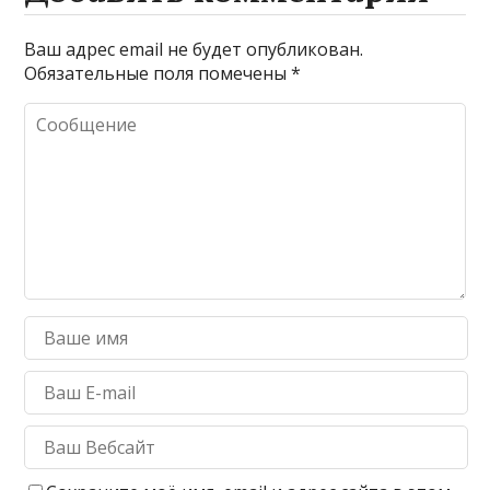
Ваш адрес email не будет опубликован.
Обязательные поля помечены
*