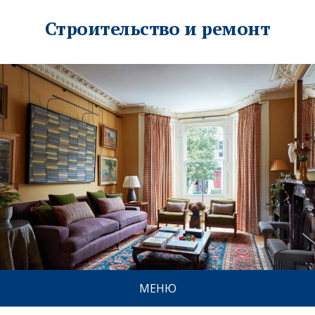
Строительство и ремонт
МЕНЮ