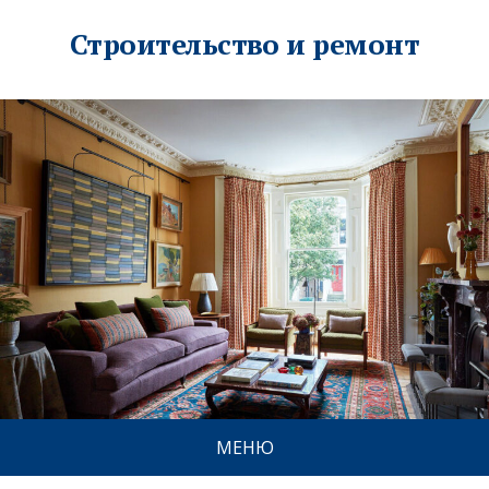
Строительство и ремонт
МЕНЮ