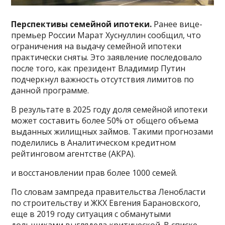
Перспективы семейной ипотеки.
Ранее вице-
премьер России Марат Хуснуллин сообщил, что
ограничения на выдачу семейной ипотеки
практически сняты. Это заявление последовало
после того, как президент Владимир Путин
подчеркнул важность отсутствия лимитов по
данной программе.
В результате в 2025 году доля семейной ипотеки
может составить более 50% от общего объема
выданных жилищных займов. Такими прогнозами
поделились в Аналитическом кредитном
рейтинговом агентстве (АКРА).
и восстановлении прав более 1000 семей.
По словам зампреда правительства Ленобласти
по строительству и ЖКХ Евгения Барановского,
еще в 2019 году ситуация с обманутыми