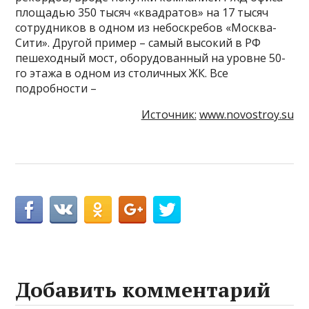
площадью 350 тысяч «квадратов» на 17 тысяч
сотрудников в одном из небоскребов «Москва-
Сити». Другой пример – самый высокий в РФ
пешеходный мост, оборудованный на уровне 50-
го этажа в одном из столичных ЖК. Все
подробности –
Источник:
www.novostroy.su
Добавить комментарий