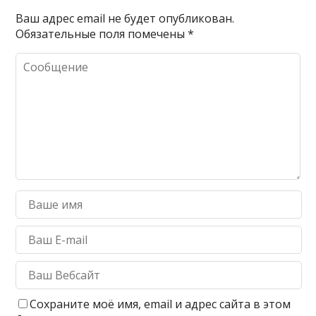
Ваш адрес email не будет опубликован.
Обязательные поля помечены
*
Сохраните моё имя, email и адрес сайта в этом