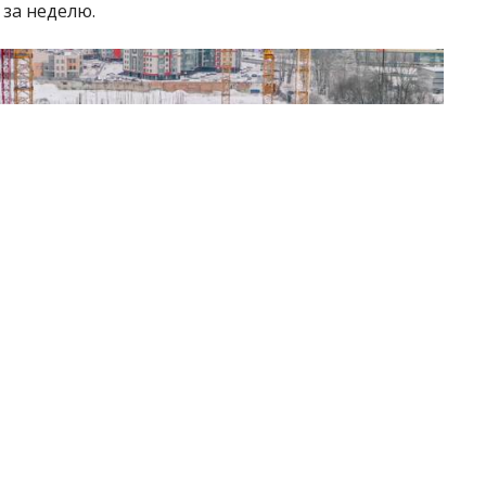
 за неделю.