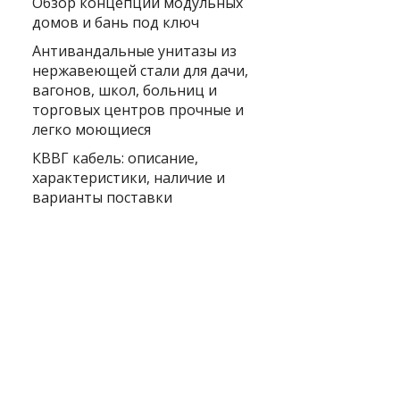
Обзор концепции модульных
домов и бань под ключ
Антивандальные унитазы из
нержавеющей стали для дачи,
вагонов, школ, больниц и
торговых центров прочные и
легко моющиеся
КВВГ кабель: описание,
характеристики, наличие и
варианты поставки