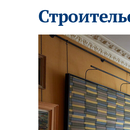
Строитель