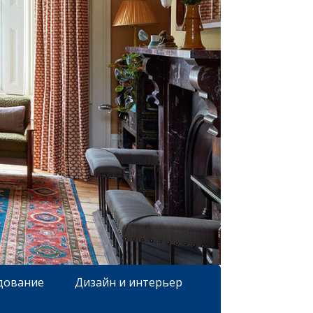
дование
Дизайн и интерьер