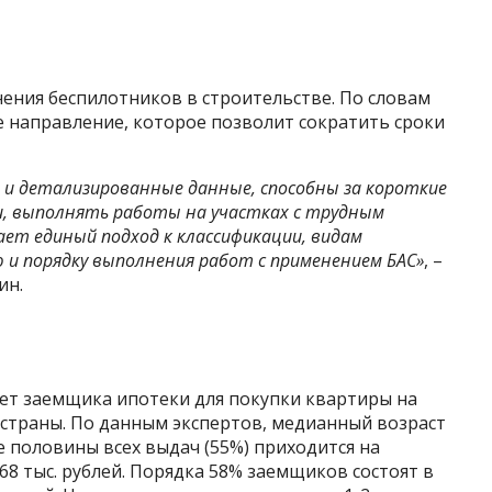
ения беспилотников в строительстве. По словам
е направление, которое позволит сократить сроки
 и детализированные данные, способны за короткие
, выполнять работы на участках с трудным
ет единый подход к классификации, видам
 и порядку выполнения работ с применением БАС»
, –
ин.
ет заемщика ипотеки для покупки квартиры на
 страны. По данным экспертов, медианный возраст
е половины всех выдач (55%) приходится на
68 тыс. рублей. Порядка 58% заемщиков состоят в