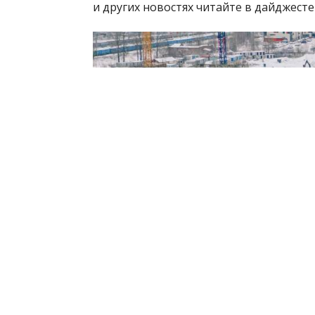
и других новостях читайте в дайджесте