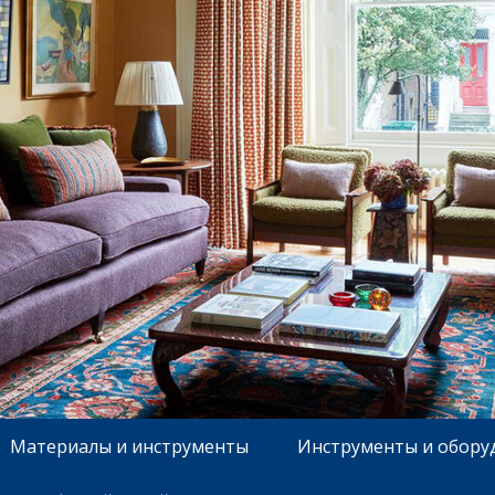
Материалы и инструменты
Инструменты и обору