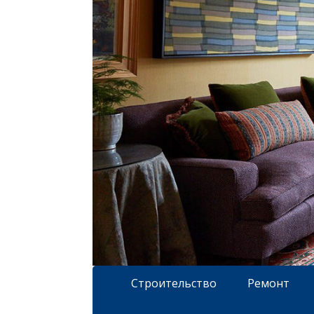
Строительство
Ремонт