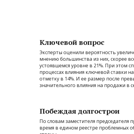
Ключевой вопрос
Эксперты оценили вероятность увеличе
мнению большинства из них, скорее вс
устоявшемся уровне в 21%. При этом 
процессах влияния ключевой ставки н
отметку в 14%. И ее размер после пре
значительного влияния на продажи в 
Побеждая долгострои
По словам заместителя председателя п
время в едином реестре проблемных об