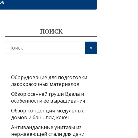
ое
ПОИСК
Оборудование для подготовки
лакокрасочных материалов
Обзор осенней груши Вдала и
особенности ее выращивания
Обзор концепции модульных
домов и бань под ключ
Антивандальные унитазы из
нержавеющей стали для дачи,