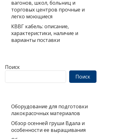
вагонов, школ, больниц и
торговых центров прочные и
легко моющиеся
КВВГ кабель: описание,
характеристики, наличие и
варианты поставки
Поиск
Поиск
Оборудование для подготовки
лакокрасочных материалов
Обзор осенней груши Вдала и
особенности ее выращивания