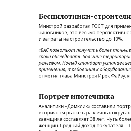
Беспилотники-строители
Минстрой разработал ГОСТ для примен
чиновников, это весьма перспективно
и затраты на строительство до 10%.
«БАС позволяют получать более точные
сроки обследовать большие территории
рельефом. Новый стандарт устанавлива
применения, требования к оборудованию
отметил глава Минстроя Ирек Файзулл
Портрет ипотечника
Аналитики «Домклик» составили портр
вторичном рынке в различных округах
заемщика составляет 38 лет. Чуть боле
женщин. Средний доход покупателя – 1