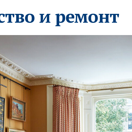
ство и ремонт