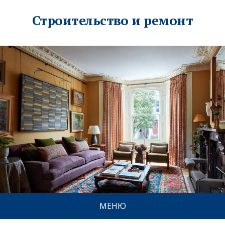
Строительство и ремонт
МЕНЮ