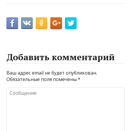
Добавить комментарий
Ваш адрес email не будет опубликован.
Обязательные поля помечены
*