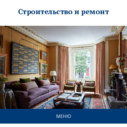
Строительство и ремонт
МЕНЮ