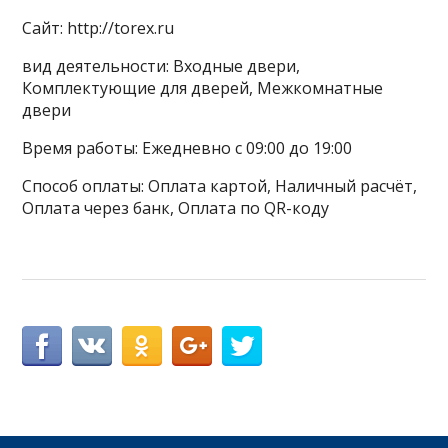
Сайт: http://torex.ru
вид деятельности: Входные двери,
Комплектующие для дверей, Межкомнатные
двери
Время работы: Ежедневно с 09:00 до 19:00
Способ оплаты: Оплата картой, Наличный расчёт,
Оплата через банк, Оплата по QR-коду