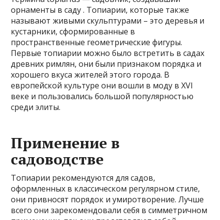
орнаменты в саду . Топиарии, которые также
называют живыми скульптурами – это деревья и
кустарники, сформированные в
пространственные геометрические фигуры.
Первые топиарии можно было встретить в садах
древних римлян, они были признаком порядка и
хорошего вкуса жителей этого города. В
европейской культуре они вошли в моду в XVI
веке и пользовались большой популярностью
среди элиты.
Применение в
садоводстве
Топиарии рекомендуются для садов,
оформленных в классическом регулярном стиле,
они привносят порядок и умиротворение. Лучше
всего они зарекомендовали себя в симметричном