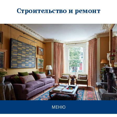
Строительство и ремонт
МЕНЮ