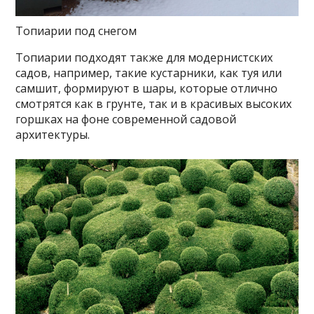
Топиарии под снегом
Топиарии подходят также для модернистских
садов, например, такие кустарники, как туя или
самшит, формируют в шары, которые отлично
смотрятся как в грунте, так и в красивых высоких
горшках на фоне современной садовой
архитектуры.