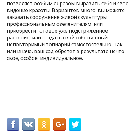
позволяет особым образом выразить себя и свое
видение красоты. Вариантов много: вы можете
заказать сооружение живой скульптуры
профессиональным озеленителям, или
приобрести готовое уже подстриженное
растение, или создать свой собственный
неповторимый топиарий самостоятельно. Так
или иначе, ваш сад обретет в результате нечто
свое, особое, индивидуальное.