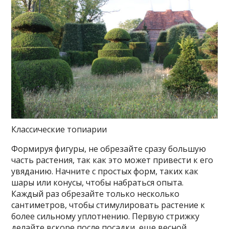
Классические топиарии
Формируя фигуры, не обрезайте сразу большую
часть растения, так как это может привести к его
увяданию. Начните с простых форм, таких как
шары или конусы, чтобы набраться опыта.
Каждый раз обрезайте только несколько
сантиметров, чтобы стимулировать растение к
более сильному уплотнению. Первую стрижку
делайте вскоре после посадки, еще весной.