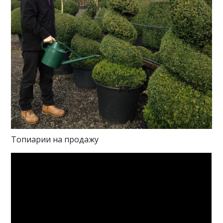
Топиарии на продажу