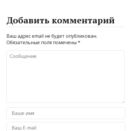
Добавить комментарий
Ваш адрес email не будет опубликован.
Обязательные поля помечены
*