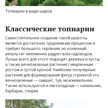
Топиарии в виде шаров
Классические топиарии
Самостоятельное создание такой красоты
является достаточно трудоемким процессом и
требует большого терпения, но конечный
результат неизменно радует всех садоводов.
Лучше всего для этого подходят деревья и кусты,
а также вечнозеленые растения с медленным
ростом и густой кроной. Наиболее популярные
растения для формирования фигур стрижкой это
вечнозеленые — самшит, туя, можжевельник.
Также используются и листопадные — кизильник,
барбарис, спирея.