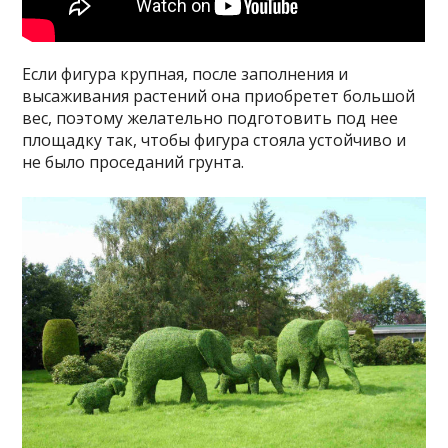
Если фигура крупная, после заполнения и
высаживания растений она приобретет большой
вес, поэтому желательно подготовить под нее
площадку так, чтобы фигура стояла устойчиво и
не было проседаний грунта.