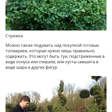
Стрижка
Можно также подумать над покупкой готовых
топиариев, которые нужно лишь правильно
содержать. Это могут быть туи, подстриженные в
виде конуса или спирали, или кусты самшита в
виде шара и других фигур.