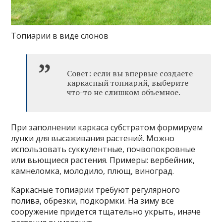
Топиарии в виде слонов
Совет: если вы впервые создаете
каркасный топиарий, выберите
что-то не слишком объемное.
При заполнении каркаса субстратом формируем
лунки для высаживания растений. Можно
использовать суккулентные, почвопокровные
или вьющиеся растения. Примеры: вербейник,
камнеломка, молодило, плющ, виноград.
Каркасные топиарии требуют регулярного
полива, обрезки, подкормки. На зиму все
сооружение придется тщательно укрыть, иначе