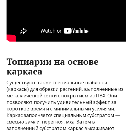
Топиарии на основе
каркаса
Существуют также специальные шаблоны
(каркасы) для обрезки растений, выполненные из
металлической сетки с покрытием из ПВХ. Они
позволяют получить удивительный эффект за
короткое время и с минимальными усилиями.
Каркас заполняется специальным субстратом —
смесью замли, перегноя, мха. Затем в
заполненный субстратом каркас высаживают