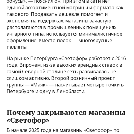
бонусы», — пояснил он. При этом в сети нет
единой ассортиментной матрицы и формата как
такового. Продавать дешевле помогает и
экономия на издержках: магазины зачастую
располагаются в промышленных помещениях
ангарного типа, используется минималистичное
оформление: вместо полок — многоярусные
паллеты.
На рынке Петербурга «Светофор» работает с 2016
года. Впрочем, из-за высоких арендных ставок в
самой Северной столице сеть развивалась не
слишком активно. Второй розничный проект
группы — «Маяк» — насчитывает четыре точки в
Петербурге и одну в Ленобласти.
Почему закрываются магазины
«Светофор»
В начале 2025 года на магазины «Светофор» по