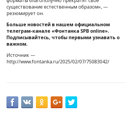
форматы благополучно прекратят своё
существование естественным образом», —
резюмирует он.
Больше новостей в нашем официальном
телеграм-канале
«Фонтанка SPB online»
.
Подписывайтесь, чтобы первыми узнавать о
важном.
Источник —
http://www.fontanka.ru/2025/02/07/75083042/