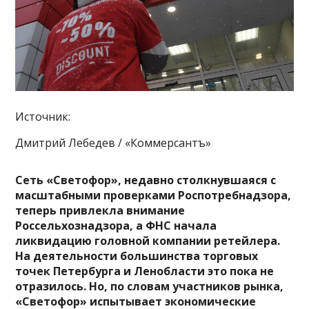
Источник:
Дмитрий Лебедев / «Коммерсантъ»
Сеть «Светофор», недавно столкнувшаяся с
масштабными проверками Роспотребнадзора,
теперь привлекла внимание
Россельхознадзора, а ФНС начала
ликвидацию головной компании ретейлера.
На деятельности большинства торговых
точек Петербурга и Ленобласти это пока не
отразилось. Но, по словам участников рынка,
«Светофор» испытывает экономические