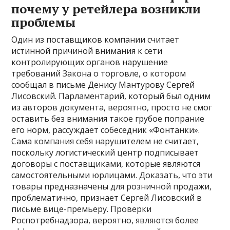
почему у ретейлера возникли
проблемы
Один из поставщиков компании считает
истинной причиной внимания к сети
контролирующих органов нарушение
требований Закона о торговле, о котором
сообщал в письме Денису Мантурову Сергей
Лисовский. Парламентарий, который был одним
из авторов документа, вероятно, просто не смог
оставить без внимания такое грубое попрание
его норм, рассуждает собеседник «Фонтанки».
Сама компания себя нарушителем не считает,
поскольку логистический центр подписывает
договоры с поставщиками, которые являются
самостоятельными юрлицами. Доказать, что эти
товары предназначены для розничной продажи,
проблематично, признает Сергей Лисовский в
письме вице-премьеру. Проверки
Роспотребнадзора, вероятно, являются более