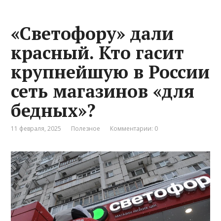
«Светофору» дали
красный. Кто гасит
крупнейшую в России
сеть магазинов «для
бедных»?
11 февраля, 2025
Полезное
Комментарии: 0