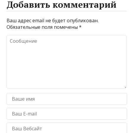
Добавить комментарий
Ваш адрес email не будет опубликован.
Обязательные поля помечены
*