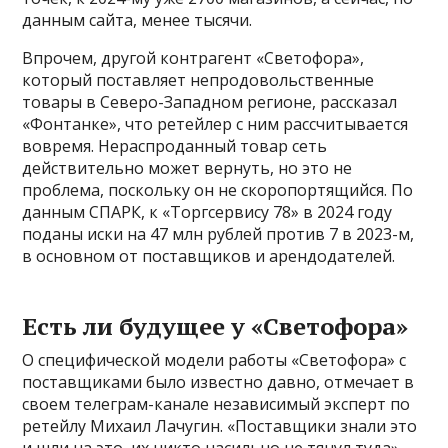
данным сайта, менее тысячи.
Впрочем, другой контрагент «Светофора»,
который поставляет непродовольственные
товары в Северо-Западном регионе, рассказал
«Фонтанке», что ретейлер с ним рассчитывается
вовремя. Нераспроданный товар сеть
действительно может вернуть, но это не
проблема, поскольку он не скоропортящийся. По
данным СПАРК, к «Торгсервису 78» в 2024 году
поданы иски на 47 млн рублей против 7 в 2023-м,
в основном от поставщиков и арендодателей.
Есть ли будущее у «Светофора»
О специфической модели работы «Светофора» с
поставщиками было известно давно, отмечает в
своем телеграм-канале независимый эксперт по
ретейлу Михаил Лачугин. «Поставщики знали это