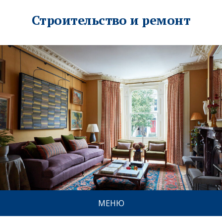
Строительство и ремонт
МЕНЮ