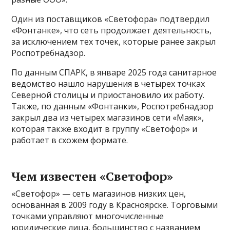
Один из поставщиков «Светофора» подтвердил
«Фонтанке», что сеть продолжает деятельность,
за исключением тех точек, которые ранее закрыл
Роспотребнадзор.
По данным СПАРК, в январе 2025 года санитарное
ведомство нашло нарушения в четырех точках
Северной столицы и приостановило их работу.
Также, по данным «Фонтанки», Роспотребнадзор
закрыл два из четырех магазинов сети «Маяк»,
которая также входит в группу «Светофор» и
работает в схожем формате.
Чем известен «Светофор»
«Светофор» — сеть магазинов низких цен,
основанная в 2009 году в Красноярске. Торговыми
точками управляют многочисленные
юридические лица, большинство с названием