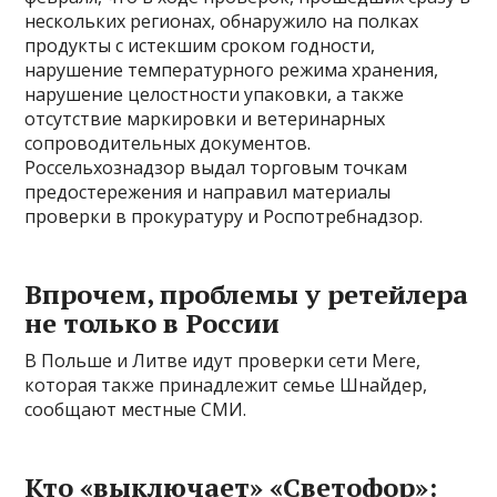
нескольких регионах, обнаружило на полках
продукты с истекшим сроком годности,
нарушение температурного режима хранения,
нарушение целостности упаковки, а также
отсутствие маркировки и ветеринарных
сопроводительных документов.
Россельхознадзор выдал торговым точкам
предостережения и направил материалы
проверки в прокуратуру и Роспотребнадзор.
Впрочем, проблемы у ретейлера
не только в России
В Польше и Литве идут проверки сети Mere,
которая также принадлежит семье Шнайдер,
сообщают местные СМИ.
Кто «выключает» «Светофор»: