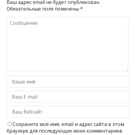
Ваш адрес email не будет опубликован.
Обязательные поля помечены
*
Сохраните моё имя, email и адрес сайта в этом
браузере для последующих моих комментариев