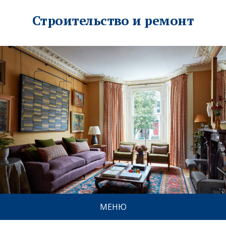
Строительство и ремонт
МЕНЮ