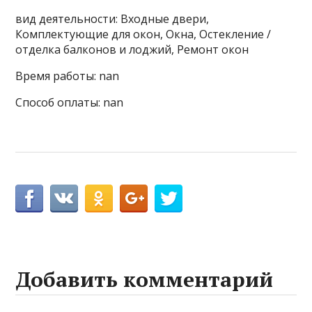
вид деятельности: Входные двери,
Комплектующие для окон, Окна, Остекление /
отделка балконов и лоджий, Ремонт окон
Время работы: nan
Способ оплаты: nan
Добавить комментарий