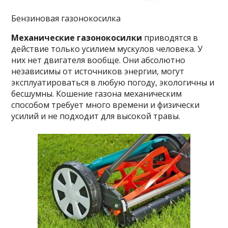
Бензиновая газонокосилка
Механические газонокосилки
приводятся в
действие только усилием мускулов человека. У
них нет двигателя вообще. Они абсолютно
независимы от источников энергии, могут
эксплуатироваться в любую погоду, экологичны и
бесшумны. Кошение газона механическим
способом требует много времени и физически
усилий и не подходит для высокой травы.