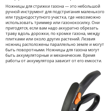
Ножницы для стрижки газона — это небольшой
ручной инструмент для подстригания маленького
или труднодоступного участка, где невозможно
использовать триммер или газонокосилку. Они
пригодятся, если вам надо аккуратно обрезать
траву вдоль дорожки, по кромке газона, между
плитками или около других растений. Лезвия
ножниц расположены параллельно земле и могут
быть поворотными. Ножницы для газона могут
быть аккумуляторные и механические. Время
работы от аккумулятора зависит от его емкости.