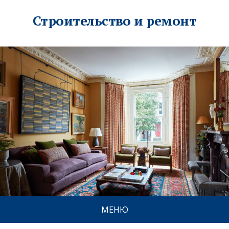
Строительство и ремонт
МЕНЮ