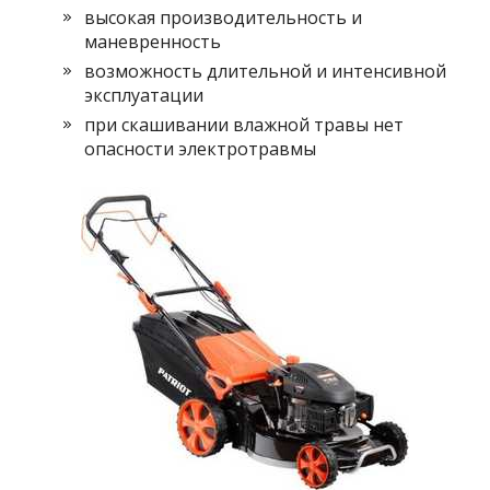
высокая производительность и
маневренность
возможность длительной и интенсивной
эксплуатации
при скашивании влажной травы нет
опасности электротравмы