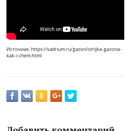
Источник: https://sadrium.ru/gazon/strijka-gazona-
kak-i-chem.html
Добавить комментарий