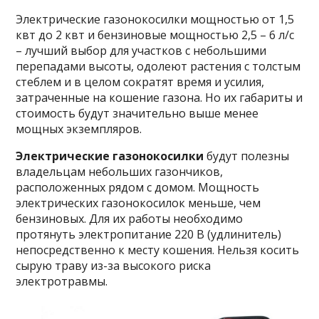
Электрические газонокосилки мощностью от 1,5
квт до 2 квт и бензиновые мощностью 2,5 – 6 л/с
– лучший выбор для участков с небольшими
перепадами высоты, одолеют растения с толстым
стеблем и в целом сократят время и усилия,
затраченные на кошение газона. Но их габариты и
стоимость будут значительно выше менее
мощных экземпляров.
Электрические газонокосилки
будут полезны
владельцам небольших газончиков,
расположенных рядом с домом. Мощность
электрических газонокосилок меньше, чем
бензиновых. Для их работы необходимо
протянуть электропитание 220 В (удлинитель)
непосредственно к месту кошения. Нельзя косить
сырую траву из-за высокого риска
электротравмы.