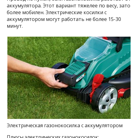
аккумулятора. Этот вариант тяжелее по весу, зато
более мобилен. Электрические косилки с
аккумулятором могут работать не более 15-30
минут.
Электрическая газонокосилка с аккумулятором
Плюсы электрических газонокосилок: