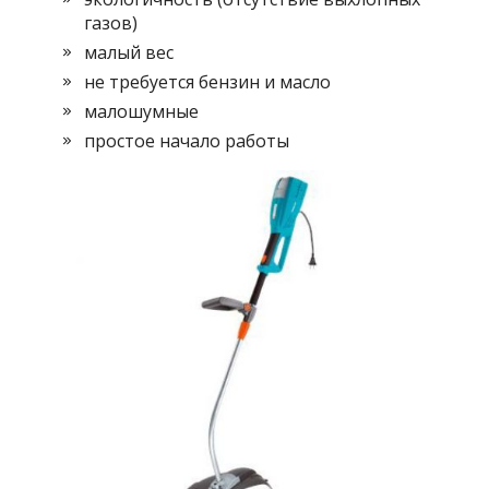
газов)
малый вес
не требуется бензин и масло
малошумные
простое начало работы