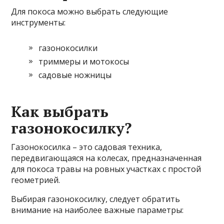
Для покоса можно выбрать следующие
инструменты:
газонокосилки
триммеры и мотокосы
садовые ножницы
Как выбрать
газонокосилку?
Газонокосилка – это садовая техника,
передвигающаяся на колесах, предназначенная
для покоса травы на ровных участках с простой
геометрией.
Выбирая газонокосилку, следует обратить
внимание на наиболее важные параметры: