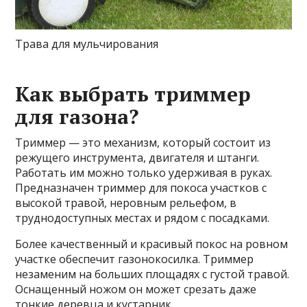
Трава для мульчирования
Как выбрать триммер
для газона?
Триммер — это механизм, который состоит из
режущего инструмента, двигателя и штанги.
Работать им можно только удерживая в руках.
Предназначен триммер для покоса участков с
высокой травой, неровным рельефом, в
труднодоступных местах и рядом с посадками.
Более качественный и красивый покос на ровном
участке обеспечит газонокосилка. Триммер
незаменим на больших площадях с густой травой.
Оснащенный ножом он может срезать даже
тонкие деревца и кустарник.