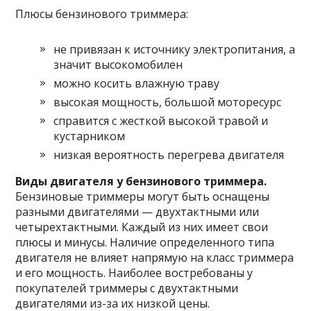
Плюсы бензинового триммера:
не привязан к источнику электропитания, а
значит высокомобилен
можно косить влажную траву
высокая мощность, большой моторесурс
справится с жесткой высокой травой и
кустарником
низкая вероятность перегрева двигателя
Виды двигателя у бензинового триммера.
Бензиновые триммеры могут быть оснащены
разными двигателями — двухтактными или
четырехтактными. Каждый из них имеет свои
плюсы и минусы. Наличие определенного типа
двигателя не влияет напрямую на класс триммера
и его мощность. Наиболее востребованы у
покупателей триммеры с двухтактными
двигателями из-за их низкой цены.