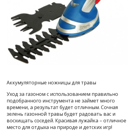
Аккумуляторные ножницы для травы
Уход за газоном с использованием правильно
подобранного инструмента не займет много
времени, а результат будет отличным. Сочная
зелень газонной травы будет радовать вас и
восхищать соседей. Красивая лужайка – отличное
место для отдыха на природе и детских игр!