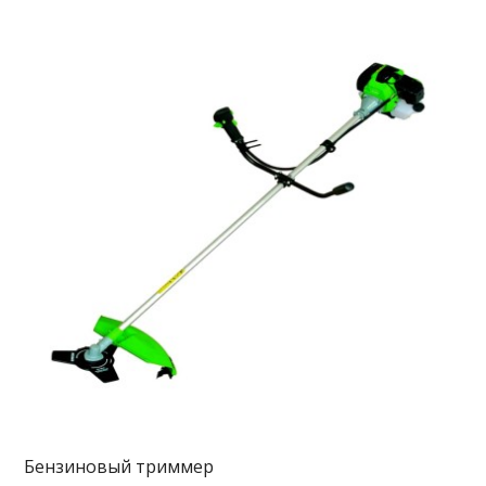
Бензиновый триммер