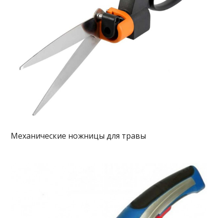
Механические ножницы для травы