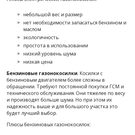
небольшой вес и размер
нет необходимости запасаться бензином и
маслом
экологичность
простота в использовании
низкий уровень шума
низкая цена
Бензиновые газонокосилки
. Косилки с
бензиновым двигателем более сложны в
обращении. Требуют постоянной покупки ГСМ и
технического обслуживания. Они тяжелее по весу
и производят больше шума. Но при этом их
надежность выше и для большого участка это
будет лучший выбор.
Плюсы бензиновых газонокосилок: