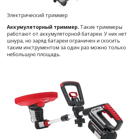
Электрический триммер
Аккумуляторный триммер.
Такие триммеры
работают от аккумуляторной батареи. У них нет
шнура, но заряд батареи ограничен и скосить
таким инструментом за один раз можно только
небольшую площадь.