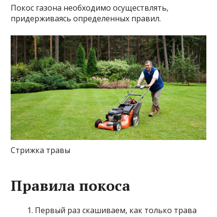
Покос газона необходимо осуществлять,
придерживаясь определенных правил.
Стрижка травы
Правила покоса
Первый раз скашиваем, как только трава