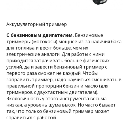
Аккумуляторный триммер
С бензиновым двигателем.
Бензиновые
триммеры (мотокосы) мощнее из-за наличия бака
для топлива и весят больше, чем их
электрические аналоги. Для работы с ними
приходится затрачивать больше физических
усилий, да и завести бензиновый триммер с
первого раза сможет не каждый. Чтобы
заправить триммер, надо научиться смешивать в
правильной пропорции бензин и масло (для
триммеров с двухтактным двигателем).
Экологичность у этого инструмента весьма
низкая, а уровень шума высок. Но часто бывает
так, что только бензиновый триммер может
справиться с работой.