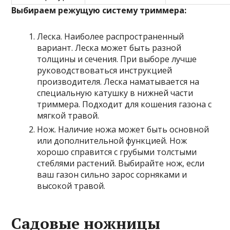
Выбираем режущую систему триммера:
Леска. Наиболее распространенный
вариант. Леска может быть разной
толщины и сечения. При выборе лучше
руководствоваться инструкцией
производителя. Леска наматывается на
специальную катушку в нижней части
триммера. Подходит для кошения газона с
мягкой травой.
Нож. Наличие ножа может быть основной
или дополнительной функцией. Нож
хорошо справится с грубыми толстыми
стеблями растений. Выбирайте нож, если
ваш газон сильно зарос сорняками и
высокой травой.
Садовые ножницы