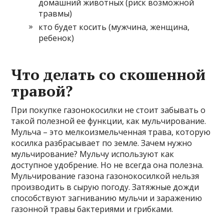
домашний животных (риск возможной
травмы)
кто будет косить (мужчина, женщина,
ребенок)
Что делать со скошенной
травой?
При покупке газонокосилки не стоит забывать о
такой полезной ее функции, как мульчирование.
Мульча – это мелкоизмельченная трава, которую
косилка разбрасывает по земле. Зачем нужно
мульчирование? Мульчу используют как
доступное удобрение. Но не всегда она полезна.
Мульчирование газона газонокосилкой нельзя
производить в сырую погоду. Затяжные дожди
способствуют загниванию мульчи и заражению
газонной травы бактериями и грибками.