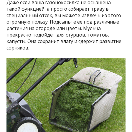
Даже если ваша газонокосилка не оснащена
такой функцией, а просто собирает траву в
специальный отсек, вы можете извлечь из этого
огромную пользу. Подсыпьте ее под различные
растения на огороде или цветы. Мульча
прекрасно подойдет для огурцов, томатов,
капусты. Она сохранит влагу и сдержит развитие
сорняков.