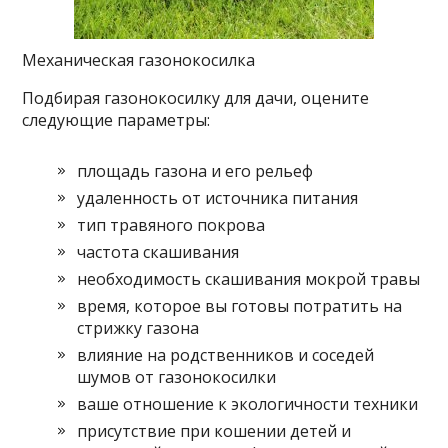
Механическая газонокосилка
Подбирая газонокосилку для дачи, оцените
следующие параметры:
площадь газона и его рельеф
удаленность от источника питания
тип травяного покрова
частота скашивания
необходимость скашивания мокрой травы
время, которое вы готовы потратить на
стрижку газона
влияние на родственников и соседей
шумов от газонокосилки
ваше отношение к экологичности техники
присутствие при кошении детей и