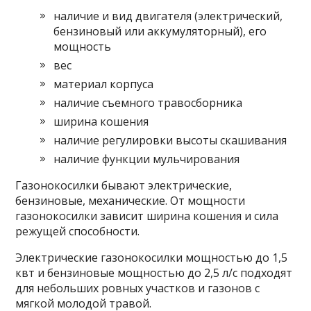
наличие и вид двигателя (электрический,
бензиновый или аккумуляторный), его
мощность
вес
материал корпуса
наличие съемного травосборника
ширина кошения
наличие регулировки высоты скашивания
наличие функции мульчирования
Газонокосилки бывают электрические,
бензиновые, механические. От мощности
газонокосилки зависит ширина кошения и сила
режущей способности.
Электрические газонокосилки мощностью до 1,5
квт и бензиновые мощностью до 2,5 л/с подходят
для небольших ровных участков и газонов с
мягкой молодой травой.