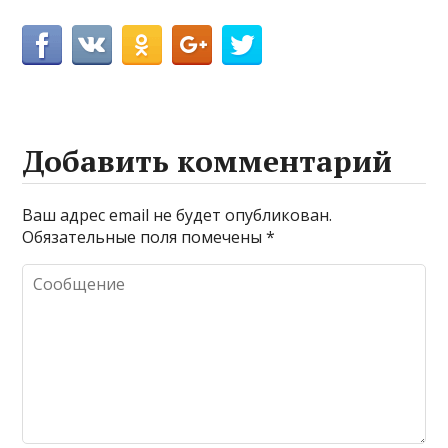
Добавить комментарий
Ваш адрес email не будет опубликован.
Обязательные поля помечены
*