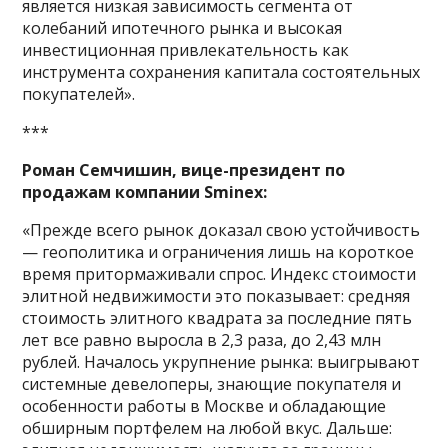
является низкая зависимость сегмента от
колебаний ипотечного рынка и высокая
инвестиционная привлекательность как
инструмента сохранения капитала состоятельных
покупателей».
***
Роман Семчишин, вице-президент по
продажам компании Sminex:
«Прежде всего рынок доказал свою устойчивость
— геополитика и ограничения лишь на короткое
время притормаживали спрос. Индекс стоимости
элитной недвижимости это показывает: средняя
стоимость элитного квадрата за последние пять
лет все равно выросла в 2,3 раза, до 2,43 млн
рублей. Началось укрупнение рынка: выигрывают
системные девелоперы, знающие покупателя и
особенности работы в Москве и обладающие
обширным портфелем на любой вкус. Дальше: