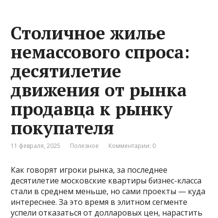
Столичное жилье
немассового спроса:
десятилетие
движения от рынка
продавца к рынку
покупателя
11 февраля, 2025
Полезное
Комментарии: 0
Как говорят игроки рынка, за последнее
десятилетие московские квартиры бизнес-класса
стали в среднем меньше, но сами проекты — куда
интереснее. За это время в элитном сегменте
успели отказаться от долларовых цен, нарастить