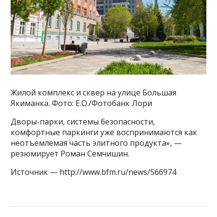
Жилой комплекс и сквер на улице Большая
Якиманка. Фото: Е.О./Фотобанк Лори
Дворы-парки, системы безопасности,
комфортные паркинги уже воспринимаются как
неотъемлемая часть элитного продукта», —
резюмирует Роман Семчишин.
Источник — http://www.bfm.ru/news/566974