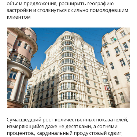
объем предложения, расширить географию
застройки и столкнуться с сильно помолодевшим
клиентом
Сумасшедший рост количественных показателей,
измеряющийся даже не десятками, а сотнями
процентов, кардинальный продуктовый сдвиг,