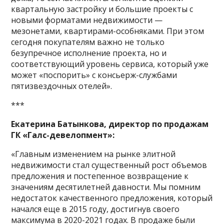
квартальную застройку и большие проекты с
новыми форматами недвижимости —
мезонетами, квартирами-особняками. При этом
сегодня покупателям важно не только
безупречное исполнение проекта, но и
соответствующий уровень сервиса, который уже
может «поспорить» с консьерж-службами
пятизвездочных отелей».
***
Екатерина Батынкова, директор по продажам
ГК «Галс-девелопмент»:
«Главным изменением на рынке элитной
недвижимости стал существенный рост объемов
предложения и постепенное возвращение к
значениям десятилетней давности. Мы помним
недостаток качественного предложения, который
начался еще в 2015 году, достигнув своего
максимума в 2020-2021 годах. В продаже были