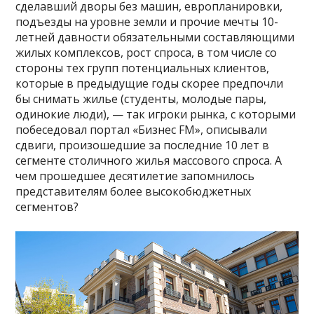
сделавший дворы без машин, европланировки,
подъезды на уровне земли и прочие мечты 10-
летней давности обязательными составляющими
жилых комплексов, рост спроса, в том числе со
стороны тех групп потенциальных клиентов,
которые в предыдущие годы скорее предпочли
бы снимать жилье (студенты, молодые пары,
одинокие люди), — так игроки рынка, с которыми
побеседовал портал «Бизнес FM», описывали
сдвиги, произошедшие за последние 10 лет в
сегменте столичного жилья массового спроса. А
чем прошедшее десятилетие запомнилось
представителям более высокобюджетных
сегментов?