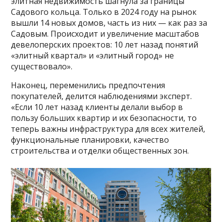
элитная недвижимость шагнула за границы
Садового кольца. Только в 2024 году на рынок
вышли 14 новых домов, часть из них — как раз за
Садовым. Происходит и увеличение масштабов
девелоперских проектов: 10 лет назад понятий
«элитный квартал» и «элитный город» не
существовало».
Наконец, переменились предпочтения
покупателей, делится наблюдениями эксперт.
«Если 10 лет назад клиенты делали выбор в
пользу больших квартир и их безопасности, то
теперь важны инфраструктура для всех жителей,
функциональные планировки, качество
строительства и отделки общественных зон.