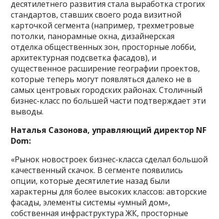
десятилетнего развития стала выработка строгих
стандартов, ставших своего рода визитной
карточкой сегмента (например, трехметровые
потолки, панорамные окна, дизайнерская
отделка общественных зон, просторные лобби,
архитектурная подсветка фасадов), и
существенное расширение географии проектов,
которые теперь могут появляться далеко не в
самых центровых городских районах. Столичный
бизнес-класс по большей части подтверждает эти
выводы.
Наталья Сазонова, управляющий директор NF
Dom:
«Рынок новостроек бизнес-класса сделал большой
качественный скачок. В сегменте появились
опции, которые десятилетие назад были
характерны для более высоких классов: авторские
фасады, элементы системы «умный дом»,
собственная инфраструктура ЖК, просторные