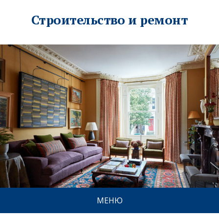
Строительство и ремонт
МЕНЮ