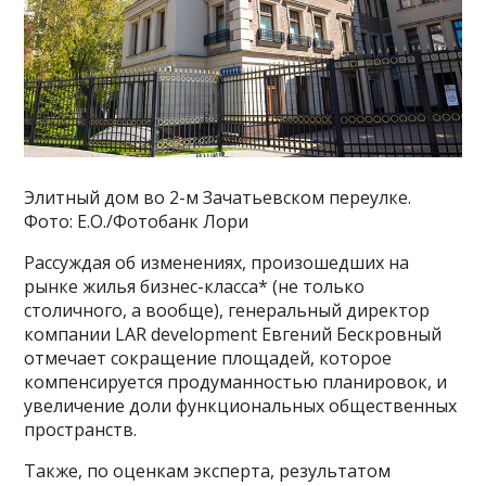
Элитный дом во 2-м Зачатьевском переулке.
Фото: E.O./Фотобанк Лори
Рассуждая об изменениях, произошедших на
рынке жилья бизнес-класса* (не только
столичного, а вообще), генеральный директор
компании LAR development Евгений Бескровный
отмечает сокращение площадей, которое
компенсируется продуманностью планировок, и
увеличение доли функциональных общественных
пространств.
Также, по оценкам эксперта, результатом