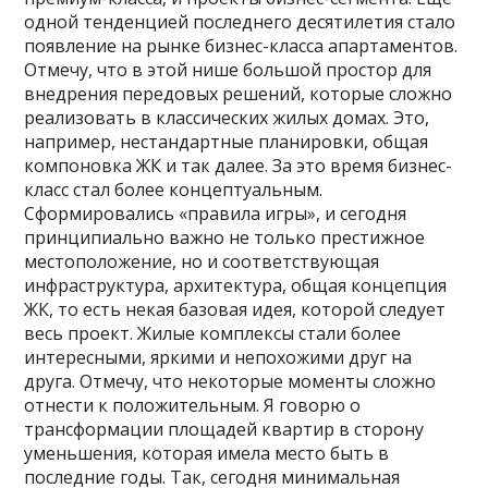
одной тенденцией последнего десятилетия стало
появление на рынке бизнес-класса апартаментов.
Отмечу, что в этой нише большой простор для
внедрения передовых решений, которые сложно
реализовать в классических жилых домах. Это,
например, нестандартные планировки, общая
компоновка ЖК и так далее. За это время бизнес-
класс стал более концептуальным.
Сформировались «правила игры», и сегодня
принципиально важно не только престижное
местоположение, но и соответствующая
инфраструктура, архитектура, общая концепция
ЖК, то есть некая базовая идея, которой следует
весь проект. Жилые комплексы стали более
интересными, яркими и непохожими друг на
друга. Отмечу, что некоторые моменты сложно
отнести к положительным. Я говорю о
трансформации площадей квартир в сторону
уменьшения, которая имела место быть в
последние годы. Так, сегодня минимальная