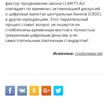
фактор: продвижение закона CLARITY Act
совпадает по времени с активизацией дискуссий
о цифровых валютах центральных банков (CBDC)
в других юрисдикциях. Этот параллельный
процесс ставит вопрос: не окажутся ли
стейблкоины временным мостом к полностью
суверенным цифровым деньгам, а не
самостоятельным платежным стандартом?
Источник:
cryptonews.net