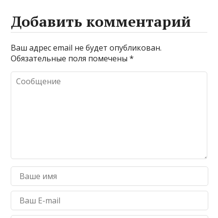
Добавить комментарий
Ваш адрес email не будет опубликован.
Обязательные поля помечены
*