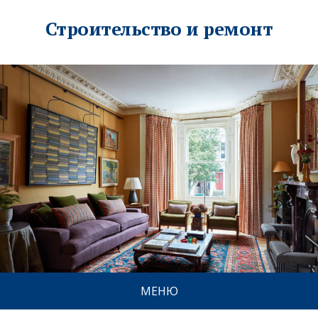
Строительство и ремонт
МЕНЮ