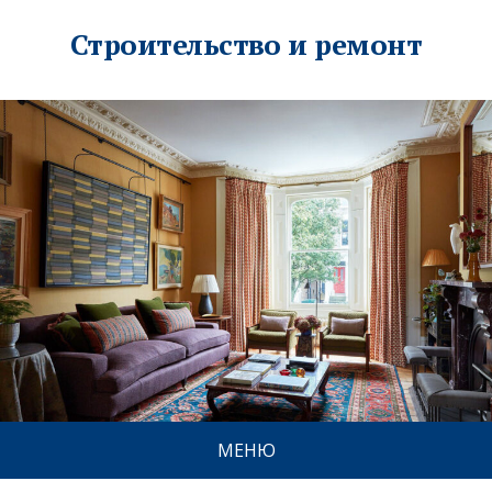
Строительство и ремонт
МЕНЮ