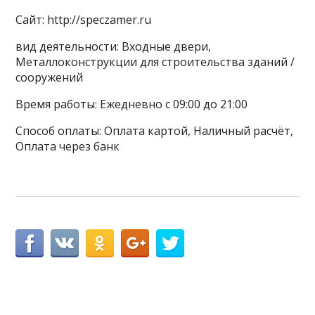
Сайт: http://speczamer.ru
вид деятельности: Входные двери,
Металлоконструкции для строительства зданий /
сооружений
Время работы: Ежедневно с 09:00 до 21:00
Способ оплаты: Оплата картой, Наличный расчёт,
Оплата через банк