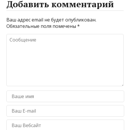
Добавить комментарий
Ваш адрес email не будет опубликован.
Обязательные поля помечены
*