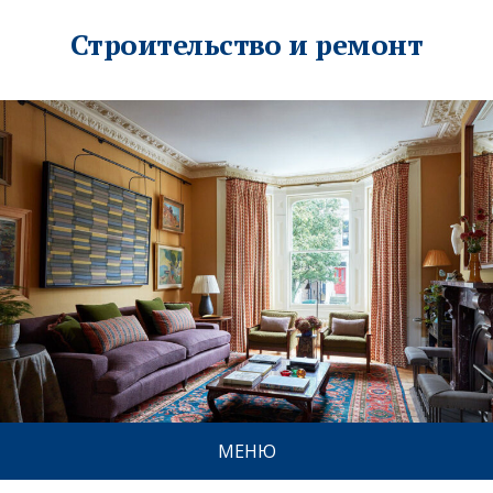
Строительство и ремонт
МЕНЮ