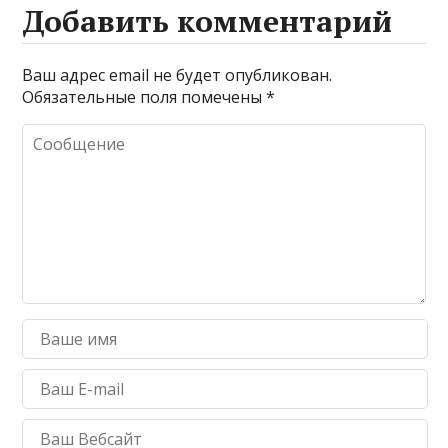
Добавить комментарий
Ваш адрес email не будет опубликован.
Обязательные поля помечены
*