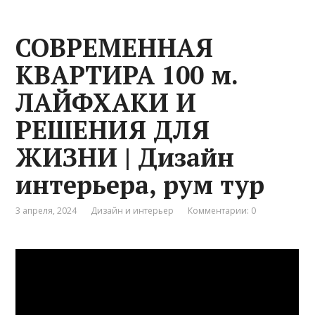
СОВРЕМЕННАЯ
КВАРТИРА 100 м.
ЛАЙФХАКИ И
РЕШЕНИЯ ДЛЯ
ЖИЗНИ | Дизайн
интерьера, рум тур
3 апреля, 2024
Дизайн и интерьер
Комментарии: 0