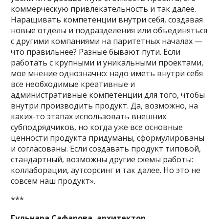
коммерческую привлекательность и так далее.
Наращивать компетенции внутри себя, создавая
новые отделы и подразделения или объединяться
с другими компаниями на паритетных началах —
что правильнее? Разные бывают пути. Если
работать с крупными и уникальными проектами,
мое мнение однозначно: надо иметь внутри себя
все необходимые креативные и
административные компетенции для того, чтобы
внутри производить продукт. Да, возможно, на
каких-то этапах использовать внешних
субподрядчиков, но когда уже все основные
ценности продукта придуманы, сформулированы
и согласованы. Если создавать продукт типовой,
стандартный, возможны другие схемы работы:
коллаборации, аутсорсинг и так далее. Но это не
совсем наш продукт».
***
Гульнара Сафарова, архитектор