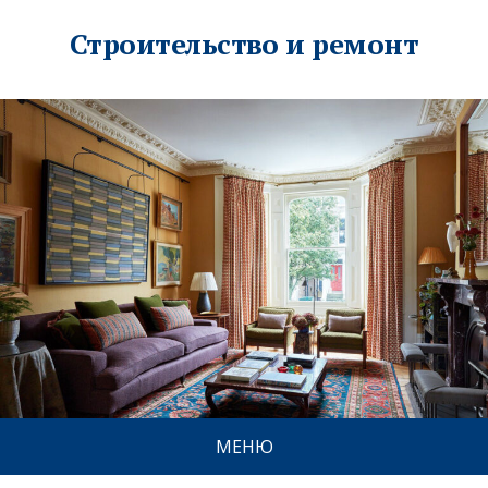
Строительство и ремонт
МЕНЮ