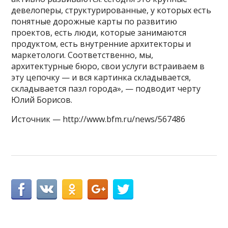
девелоперы, структурированные, у которых есть
понятные дорожные карты по развитию
проектов, есть люди, которые занимаются
продуктом, есть внутренние архитекторы и
маркетологи. Соответственно, мы,
архитектурные бюро, свои услуги встраиваем в
эту цепочку — и вся картинка складывается,
складывается пазл города», — подводит черту
Юлий Борисов.​
Источник — http://www.bfm.ru/news/567486