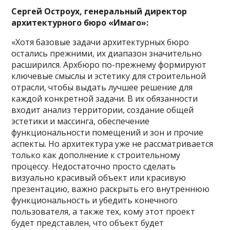
Сергей Остроух, генеральный директор
архитектурного бюро «Имаго»:
«Хотя базовые задачи архитектурных бюро
остались прежними, их диапазон значительно
расширился. Архбюро по-прежнему формируют
ключевые смыслы и эстетику для строительной
отрасли, чтобы выдать лучшее решение для
каждой конкретной задачи. В их обязанности
входит анализ территории, создание общей
эстетики и массинга, обеспечение
функциональности помещений и зон и прочие
аспекты. Но архитектура уже не рассматривается
только как дополнение к строительному
процессу. Недостаточно просто сделать
визуально красивый объект или красивую
презентацию, важно раскрыть его внутреннюю
функциональность и убедить конечного
пользователя, а также тех, кому этот проект
будет представлен, что объект будет