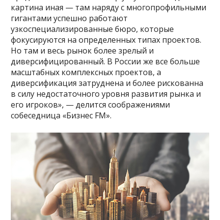
картина иная — там наряду с многопрофильными
гигантами успешно работают
узкоспециализированные бюро, которые
фокусируются на определенных типах проектов.
Но там и весь рынок более зрелый и
диверсифицированный. В России же все больше
масштабных комплексных проектов, а
диверсификация затруднена и более рискованна
в силу недостаточного уровня развития рынка и
его игроков», — делится соображениями
собеседница «Бизнес FM».