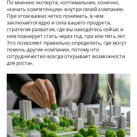
По мнению эксперта, «оптимальнее, конечно,
«качать компетенции» внутри своей компании.
При этом важно четко понимать, в чем
заключается ядро и сила вашего продукта,
стратегия развития, где вы находитесь сейчас и
кем планирует стать через год, три или пять лет.
Это позволяет правильно определить, где могут
помочь другие компании, потому что
сотрудничество всегда открывает возможности
для роста».