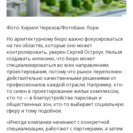
Фото: Кирилл Черезов/Фотобанк Лори
Но архитектурному бюро важно фокусироваться
на тех областях, которые оно может
контролировать, уверен Сергей Остроух. Нельзя
создавать иллюзию, что бюро может
специализироваться во всех направлениях
проектирования, потому что рынок переполнен
действительно качественными решениями от
профессионалов каждой отрасли. Например, кто-
то силен в проектировании жилых комплексов,
кто-то — в благоустройстве парковых и
общественных зон, кто-то выбирает социальную
сферу и тому подобное.
«Иногда компании начинают с конкретной
специализации, работают с партнерами, а затем