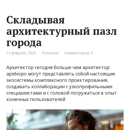
Складывая
архитектурный пазл
города
13 февраля, 2025
Полезное
Комментарии: 0
Архитектор сегодня больше чем архитектор:
архбюро могут представлять собой настоящие
экосистемы комплексного проектирования,
создавать коллаборации с узкопрофильными
специалистами и с головой погружаться в опыт
конечных пользователей