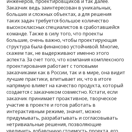
инженеров, проектировщиков и так далее.
Заказчик ведь заинтересован в уникальных,
больших и сложных объектах, а для решения
таких задач требуется большое количество
высококлассных специалистов в сработавшейся
команде. Также в силу того, что проекты
большие, очень важно, чтобы проектирующая
структура была финансово устойчивой. Многие,
скажем так, не выдерживают именно этого
аспекта. За счет того, что компания комплексного
проектирования работает с топовыми
заказчиками как в России, так и в мире, она видит
лучшие практики, впитывает их, что в итоге
напрямую влияет на качество продукта, который
создается с заказчиком совместно. Кстати, если
заказчик принимает проактивное, творческое
участие в проекте и готов работать в
интерактивным режиме, значит, можно
придумывать, разрабатывать и согласовывать
нетривиальные решения, позволяющие
увеличить добавочную стоимость проекта, его