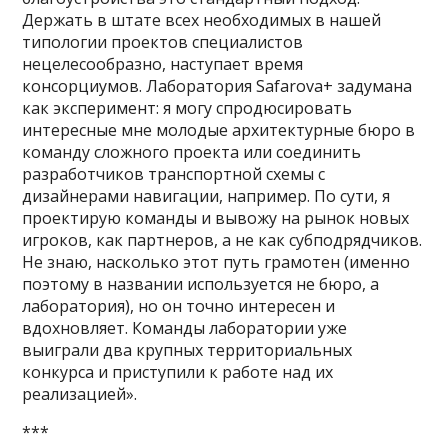
Держать в штате всех необходимых в нашей
типологии проектов специалистов
нецелесообразно, наступает время
консорциумов. Лаборатория Safarova+ задумана
как эксперимент: я могу спродюсировать
интересные мне молодые архитектурные бюро в
команду сложного проекта или соединить
разработчиков транспортной схемы с
дизайнерами навигации, например. По сути, я
проектирую команды и вывожу на рынок новых
игроков, как партнеров, а не как субподрядчиков.
Не знаю, насколько этот путь грамотен (именно
поэтому в названии используется не бюро, а
лаборатория), но он точно интересен и
вдохновляет. Команды лаборатории уже
выиграли два крупных территориальных
конкурса и приступили к работе над их
реализацией».
***