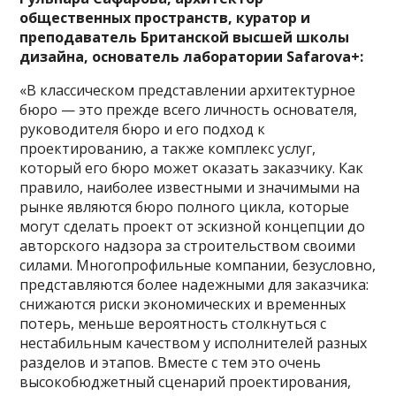
общественных пространств, куратор и
преподаватель Британской высшей школы
дизайна, основатель лаборатории Safarova+:
«В классическом представлении архитектурное
бюро — это прежде всего личность основателя,
руководителя бюро и его подход к
проектированию, а также комплекс услуг,
который его бюро может оказать заказчику. Как
правило, наиболее известными и значимыми на
рынке являются бюро полного цикла, которые
могут сделать проект от эскизной концепции до
авторского надзора за строительством своими
силами. Многопрофильные компании, безусловно,
представляются более надежными для заказчика:
снижаются риски экономических и временных
потерь, меньше вероятность столкнуться с
нестабильным качеством у исполнителей разных
разделов и этапов. Вместе с тем это очень
высокобюджетный сценарий проектирования,