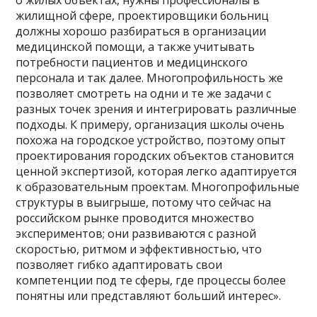
жилищной сфере, проектировщики больниц
должны хорошо разбираться в организации
медицинской помощи, а также учитывать
потребности пациентов и медицинского
персонала и так далее. Многопрофильность же
позволяет смотреть на одни и те же задачи с
разных точек зрения и интегрировать различные
подходы. К примеру, организация школы очень
похожа на городское устройство, поэтому опыт
проектирования городских объектов становится
ценной экспертизой, которая легко адаптируется
к образовательным проектам. Многопрофильные
структуры в выигрыше, потому что сейчас на
российском рынке проводится множество
экспериментов; они развиваются с разной
скоростью, ритмом и эффективностью, что
позволяет гибко адаптировать свои
компетенции под те сферы, где процессы более
понятны или представляют больший интерес».