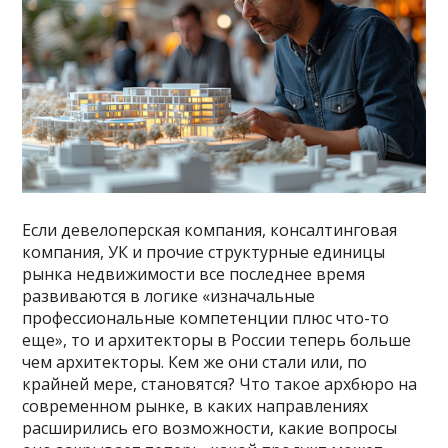
Если девелоперская компания, консалтинговая
компания, УК и прочие структурные единицы
рынка недвижимости все последнее время
развиваются в логике «изначальные
профессиональные компетенции плюс что-то
еще», то и архитекторы в России теперь больше
чем архитекторы. Кем же они стали или, по
крайней мере, становятся? Что такое архбюро на
современном рынке, в каких направлениях
расширились его возможности, какие вопросы