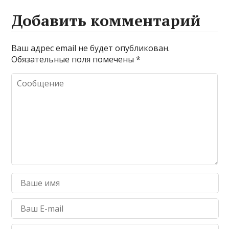
Добавить комментарий
Ваш адрес email не будет опубликован.
Обязательные поля помечены
*