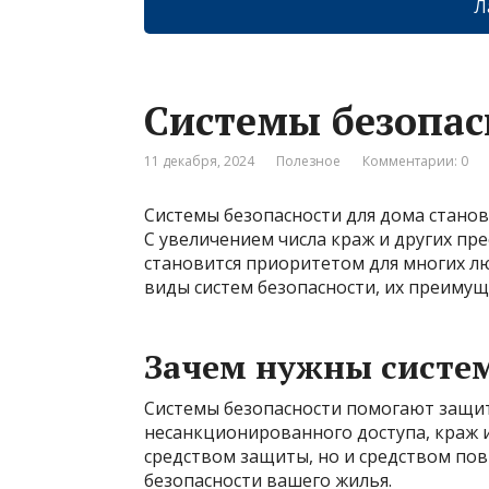
Л
Системы безопас
11 декабря, 2024
Полезное
Комментарии: 0
Системы безопасности для дома станов
С увеличением числа краж и других пре
становится приоритетом для многих лю
виды систем безопасности, их преимущ
Зачем нужны систе
Системы безопасности помогают защи
несанкционированного доступа, краж и 
средством защиты, но и средством по
безопасности вашего жилья.