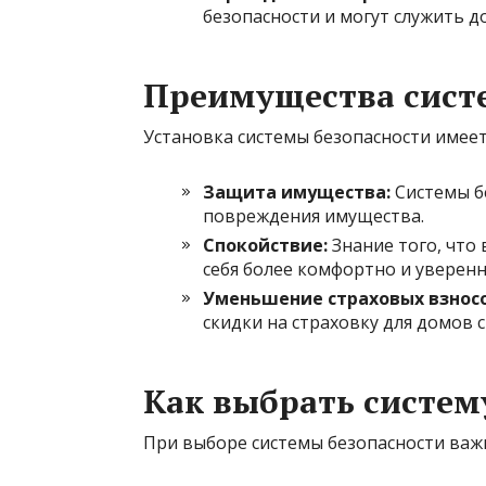
безопасности и могут служить 
Преимущества сист
Установка системы безопасности имее
Защита имущества:
Системы б
повреждения имущества.
Спокойствие:
Знание того, что
себя более комфортно и уверенн
Уменьшение страховых взносо
скидки на страховку для домов 
Как выбрать систем
При выборе системы безопасности важ