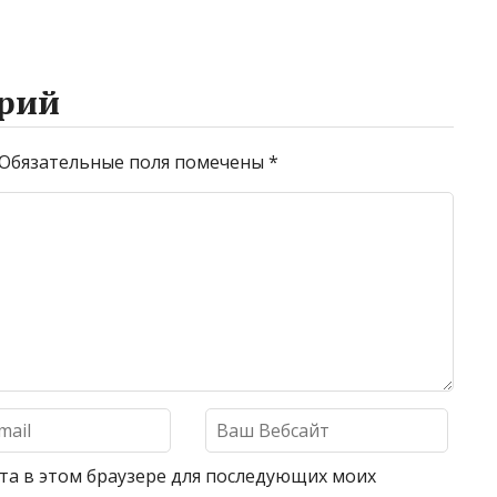
рий
Обязательные поля помечены
*
айта в этом браузере для последующих моих