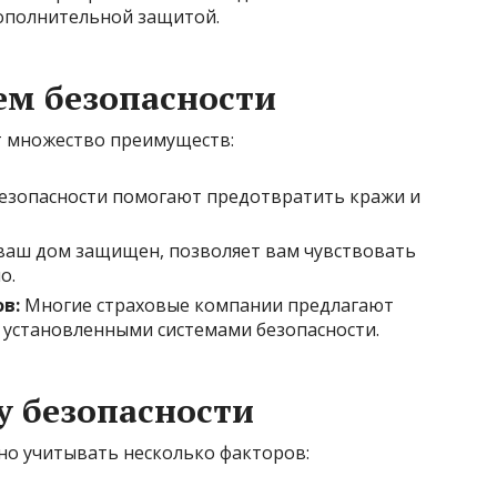
дополнительной защитой.
ем безопасности
т множество преимуществ:
езопасности помогают предотвратить кражи и
 ваш дом защищен, позволяет вам чувствовать
о.
в:
Многие страховые компании предлагают
с установленными системами безопасности.
у безопасности
но учитывать несколько факторов: