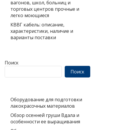
вагонов, школ, больниц и
торговых центров прочные и
легко моющиеся
КВВГ кабель: описание,
характеристики, наличие и
варианты поставки
Поиск
Поиск
Оборудование для подготовки
лакокрасочных материалов
Обзор осенней груши Вдала и
особенности ее выращивания