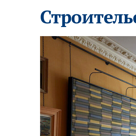
Строитель