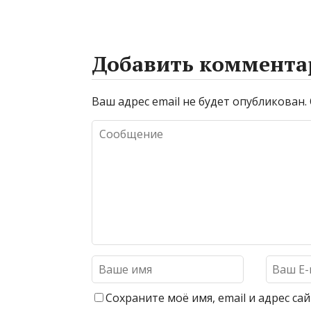
Добавить коммента
Ваш адрес email не будет опубликован.
Сохраните моё имя, email и адрес с