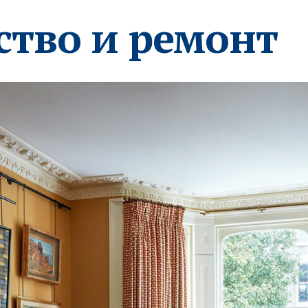
ство и ремонт