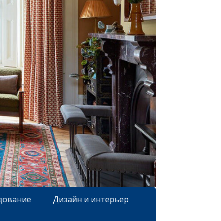
дование
Дизайн и интерьер