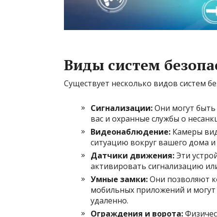
Виды систем безопа
Существует несколько видов систем бе
Сигнализации:
Они могут быть
вас и охранные службы о несан
Видеонаблюдение:
Камеры вид
ситуацию вокруг вашего дома и
Датчики движения:
Эти устрой
активировать сигнализацию или
Умные замки:
Они позволяют к
мобильных приложений и могут
удаленно.
Ограждения и ворота:
Физичес