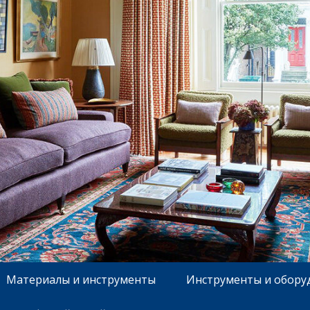
Материалы и инструменты
Инструменты и обору