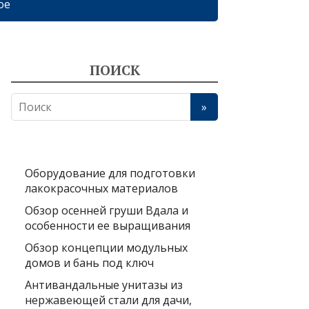
ое
ПОИСК
Оборудование для подготовки
лакокрасочных материалов
Обзор осенней груши Вдала и
особенности ее выращивания
Обзор концепции модульных
домов и бань под ключ
Антивандальные унитазы из
нержавеющей стали для дачи,