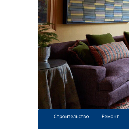
Строительство
Ремонт