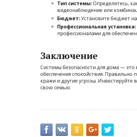
Тип системы:
Определитесь, ка
видеонаблюдение или комбинаци
Бюджет:
Установите бюджет на 
Профессиональная установка:
профессионалами для обеспечен
Заключение
Системы безопасности для дома — это
обеспечения спокойствия. Правильно 
кражи и другие угрозы. Инвестируйте в
свою семью.