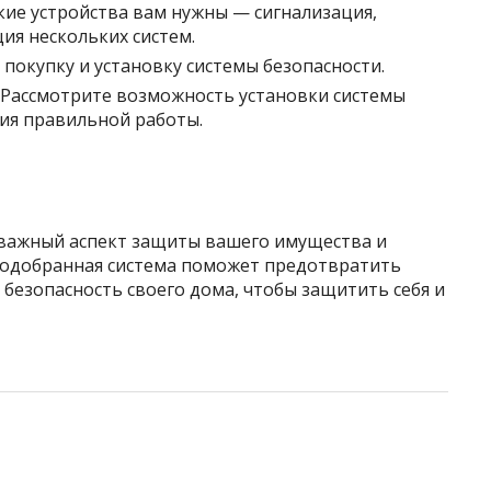
кие устройства вам нужны — сигнализация,
я нескольких систем.
покупку и установку системы безопасности.
Рассмотрите возможность установки системы
ия правильной работы.
 важный аспект защиты вашего имущества и
подобранная система поможет предотвратить
 безопасность своего дома, чтобы защитить себя и