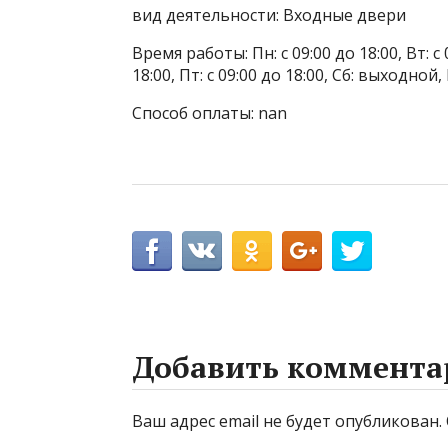
вид деятельности: Входные двери
Время работы: Пн: с 09:00 до 18:00, Вт: с 0
18:00, Пт: с 09:00 до 18:00, Сб: выходной
Способ оплаты: nan
Добавить коммента
Ваш адрес email не будет опубликован.