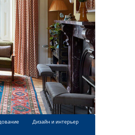
дование
Дизайн и интерьер