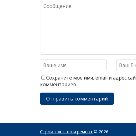
Сохраните моё имя, email и адрес с
комментариев
Строительство и ремонт
© 2026