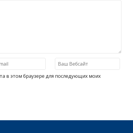
айта в этом браузере для последующих моих