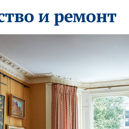
ство и ремонт