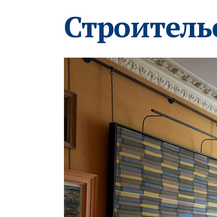
Строитель