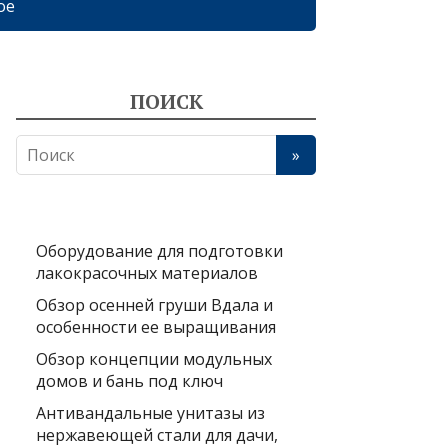
ое
ПОИСК
Оборудование для подготовки
лакокрасочных материалов
Обзор осенней груши Вдала и
особенности ее выращивания
Обзор концепции модульных
домов и бань под ключ
Антивандальные унитазы из
нержавеющей стали для дачи,