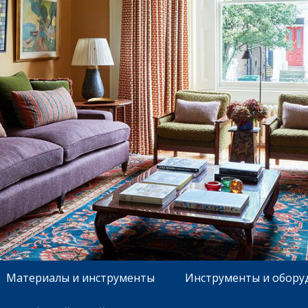
Материалы и инструменты
Инструменты и обору