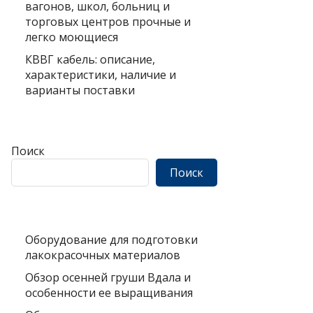
вагонов, школ, больниц и
торговых центров прочные и
легко моющиеся
КВВГ кабель: описание,
характеристики, наличие и
варианты поставки
Поиск
Поиск
Оборудование для подготовки
лакокрасочных материалов
Обзор осенней груши Вдала и
особенности ее выращивания