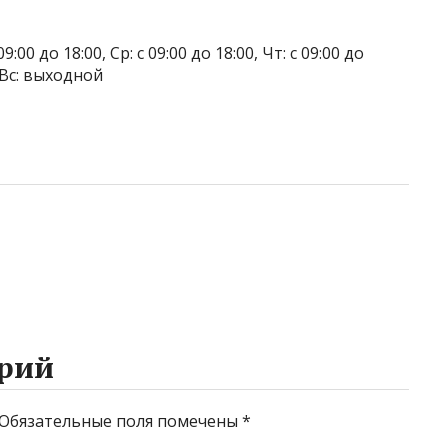
9:00 до 18:00, Ср: с 09:00 до 18:00, Чт: с 09:00 до
, Вс: выходной
рий
Обязательные поля помечены
*