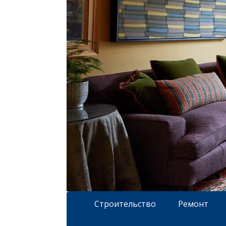
Строительство
Ремонт