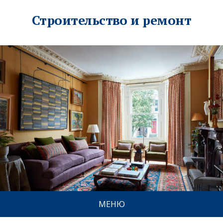
Строительство и ремонт
МЕНЮ