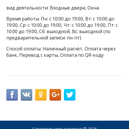
вид деятельности: Входные двери, Окна
Время работы: Пн: с 10:00 до 19:00, Вт: с 10:00 до
19:00, Ср: с 10:00 до 19:00, Чт: с 10:00 до 19:00, Пт: с
10:00 до 19:00, Сб: выходной, Вс: выходной (по
предварительной записи: пн-пт)
Способ оплаты: Наличный расчёт, Оплата через
банк, Перевод с карты, Оплата по QR-коду
Строительство и ремонт
© 2026