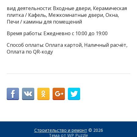
вид деятельности: Входные двери, Керамическая
плитка / Кафель, Межкомнатные двери, Окна,
Печи / камины для помещений
Время работы: Ежедневно с 10:00 до 19:00
Способ оплаты: Оплата картой, Наличный расчёт,
Оплата по QR-коду
Строительство и ремонт
© 2026
Тема от
WP Puzzle