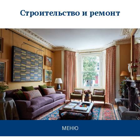
Строительство и ремонт
МЕНЮ