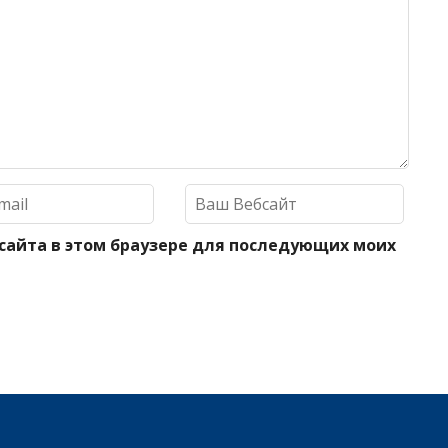
 сайта в этом браузере для последующих моих