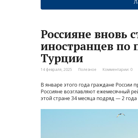
Л
Россияне вновь 
иностранцев по 
Турции
14 февраля, 2025
Полезное
Комментарии: 0
В январе этого года граждане России 
Россияне возглавляют ежемесячный ре
этой стране 34 месяца подряд — 2 года