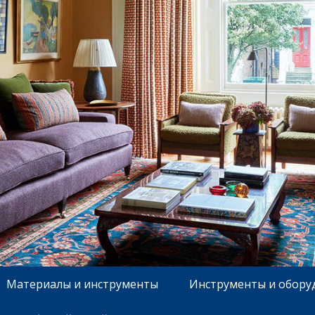
Материалы и инструменты
Инструменты и обору