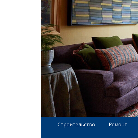
Строительство
Ремонт