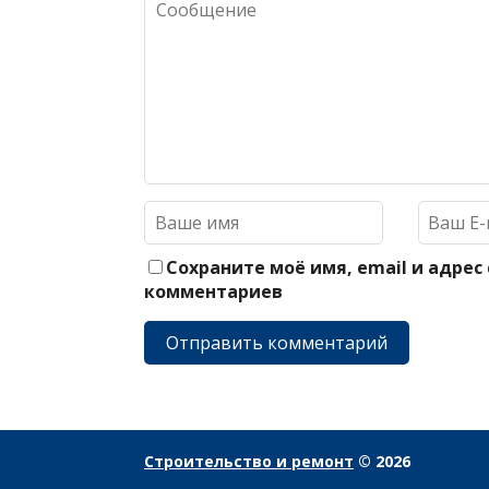
Сохраните моё имя, email и адрес
комментариев
Строительство и ремонт
© 2026