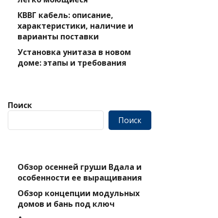
КВВГ кабель: описание,
характеристики, наличие и
варианты поставки
Установка унитаза в новом
доме: этапы и требования
Поиск
Поиск
Обзор осенней груши Вдала и
особенности ее выращивания
Обзор концепции модульных
домов и бань под ключ