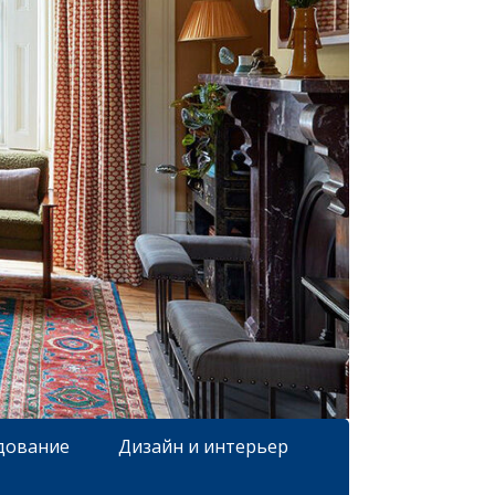
дование
Дизайн и интерьер