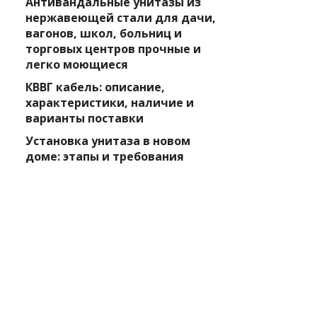
Антивандальные унитазы из
нержавеющей стали для дачи,
вагонов, школ, больниц и
торговых центров прочные и
легко моющиеся
КВВГ кабель: описание,
характеристики, наличие и
варианты поставки
Установка унитаза в новом
доме: этапы и требования