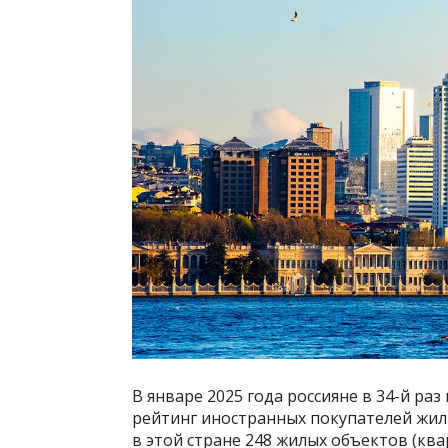
В январе 2025 года россияне в 34-й ра
рейтинг иностранных покупателей жиль
в этой стране 248 жилых объектов (ква