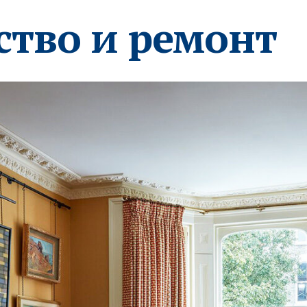
ство и ремонт