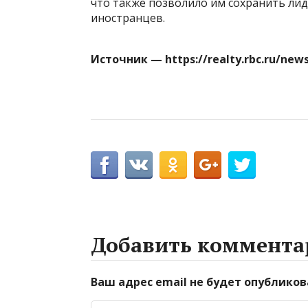
что также позволило им сохранить л
иностранцев.
Источник — https://realty.rbc.ru/ne
Добавить коммента
Ваш адрес email не будет опубликов