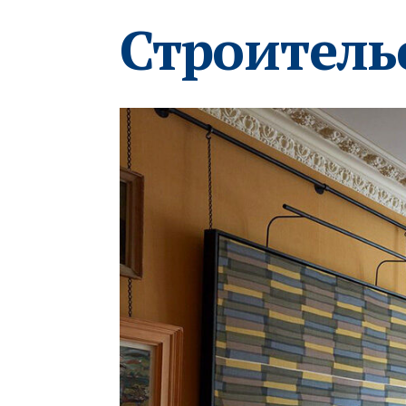
Строитель