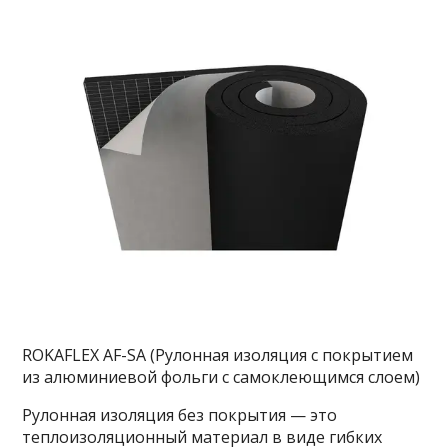
ROKAFLEX AF-SA (Рулонная изоляция с покрытием
из алюминиевой фольги с самоклеющимся слоем)
Рулонная изоляция без покрытия — это
теплоизоляционный материал в виде гибких