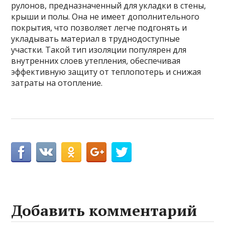
рулонов, предназначенный для укладки в стены,
крыши и полы. Она не имеет дополнительного
покрытия, что позволяет легче подгонять и
укладывать материал в труднодоступные
участки. Такой тип изоляции популярен для
внутренних слоев утепления, обеспечивая
эффективную защиту от теплопотерь и снижая
затраты на отопление.
Добавить комментарий