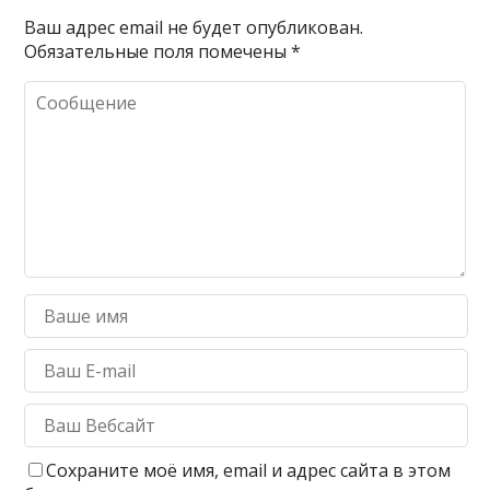
Ваш адрес email не будет опубликован.
Обязательные поля помечены
*
Сохраните моё имя, email и адрес сайта в этом