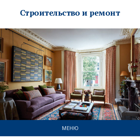
Строительство и ремонт
МЕНЮ