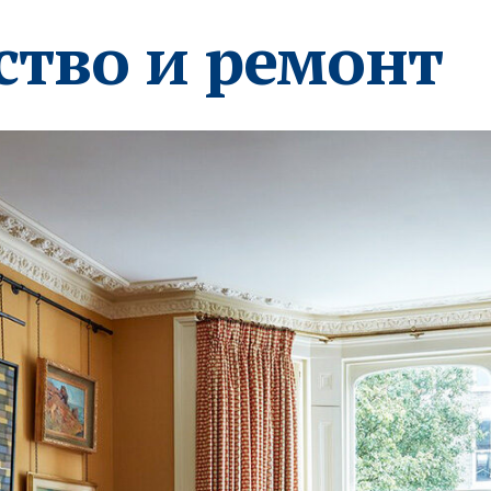
ство и ремонт