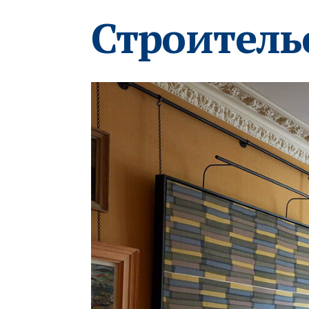
Строитель