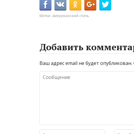
Метки:
американский стиль
Добавить коммента
Ваш адрес email не будет опубликован.