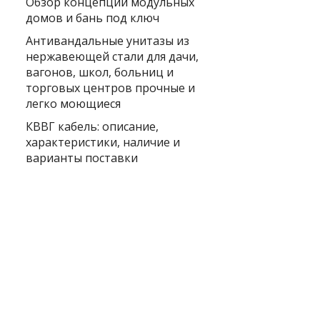
Обзор концепции модульных
домов и бань под ключ
Антивандальные унитазы из
нержавеющей стали для дачи,
вагонов, школ, больниц и
торговых центров прочные и
легко моющиеся
КВВГ кабель: описание,
характеристики, наличие и
варианты поставки