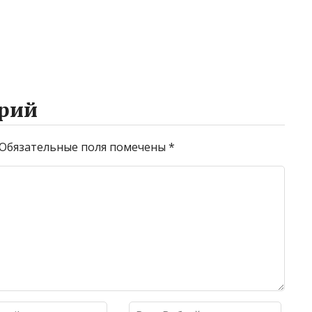
рий
Обязательные поля помечены
*