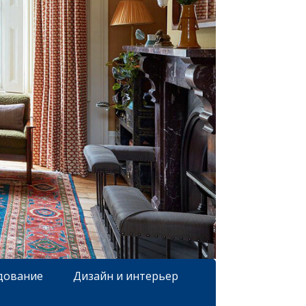
дование
Дизайн и интерьер