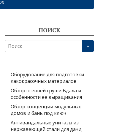
ое
ПОИСК
Оборудование для подготовки
лакокрасочных материалов
Обзор осенней груши Вдала и
особенности ее выращивания
Обзор концепции модульных
домов и бань под ключ
Антивандальные унитазы из
нержавеющей стали для дачи,