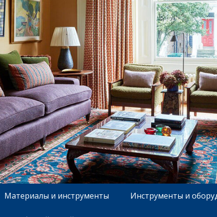
Материалы и инструменты
Инструменты и обору