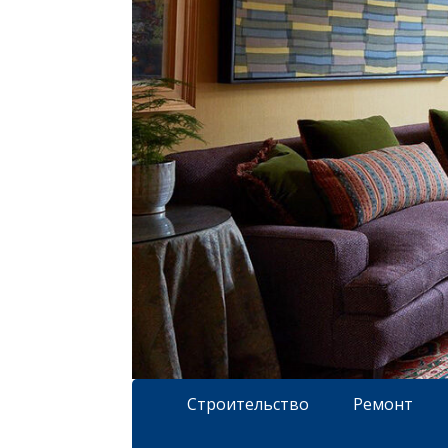
Строительство
Ремонт