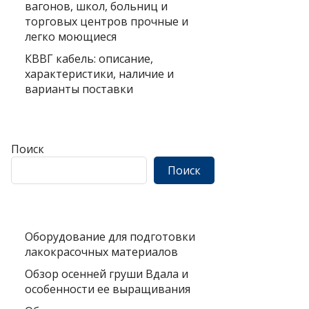
вагонов, школ, больниц и
торговых центров прочные и
легко моющиеся
КВВГ кабель: описание,
характеристики, наличие и
варианты поставки
Поиск
Поиск
Оборудование для подготовки
лакокрасочных материалов
Обзор осенней груши Вдала и
особенности ее выращивания