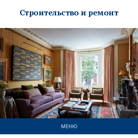
Строительство и ремонт
МЕНЮ