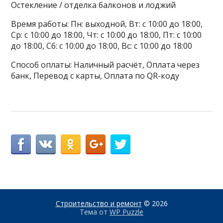
Остекление / отделка балконов и лоджий
Время работы: Пн: выходной, Вт: с 10:00 до 18:00,
Ср: с 10:00 до 18:00, Чт: с 10:00 до 18:00, Пт: с 10:00
до 18:00, Сб: с 10:00 до 18:00, Вс: с 10:00 до 18:00
Способ оплаты: Наличный расчёт, Оплата через
банк, Перевод с карты, Оплата по QR-коду
Строительство и ремонт
© 2026
Тема от
WP Puzzle