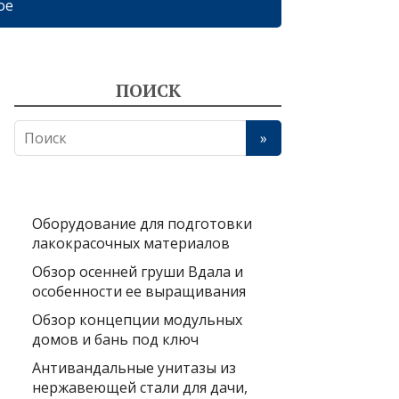
ое
ПОИСК
Оборудование для подготовки
лакокрасочных материалов
Обзор осенней груши Вдала и
особенности ее выращивания
Обзор концепции модульных
домов и бань под ключ
Антивандальные унитазы из
нержавеющей стали для дачи,