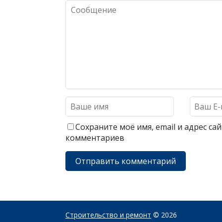
Сохраните моё имя, email и адрес с
комментариев
Строительство и ремонт
© 2026