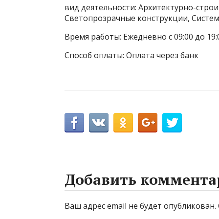
вид деятельности: Архитектурно-стро
Светопрозрачные конструкции, Систе
Время работы: Ежедневно с 09:00 до 19:
Способ оплаты: Оплата через банк
Добавить коммента
Ваш адрес email не будет опубликован.