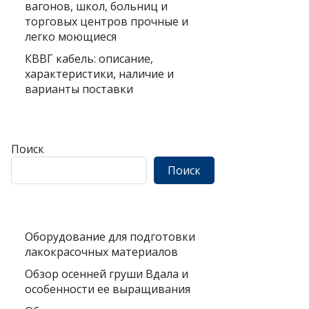
вагонов, школ, больниц и
торговых центров прочные и
легко моющиеся
КВВГ кабель: описание,
характеристики, наличие и
варианты поставки
Поиск
Поиск
Оборудование для подготовки
лакокрасочных материалов
Обзор осенней груши Вдала и
особенности ее выращивания