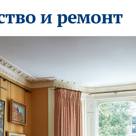
ство и ремонт