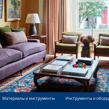
Материалы и инструменты
Инструменты и обору