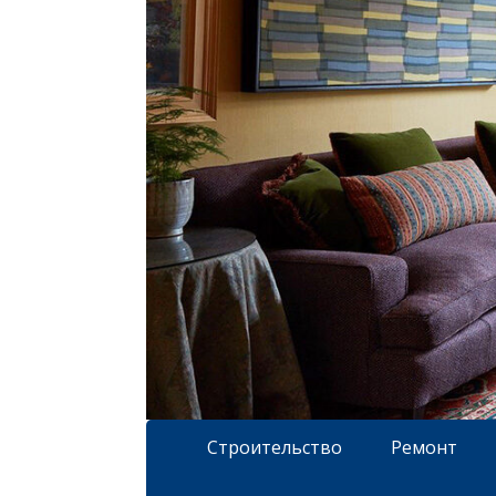
Строительство
Ремонт