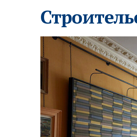
Строитель