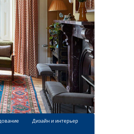
дование
Дизайн и интерьер