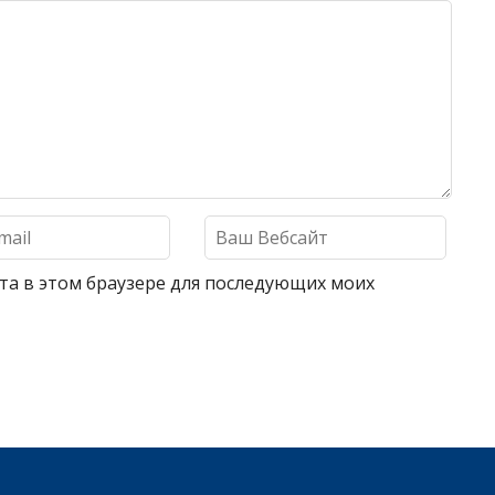
айта в этом браузере для последующих моих