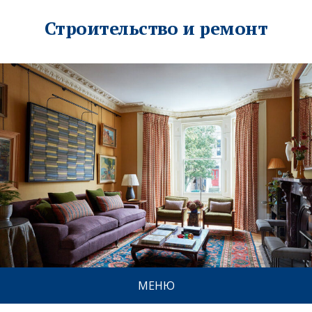
Строительство и ремонт
МЕНЮ