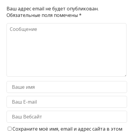
Ваш адрес email не будет опубликован.
Обязательные поля помечены
*
Сохраните моё имя, email и адрес сайта в этом