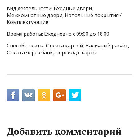
вид деятельности: Входные двери,
Межкомнатные двери, Напольные покрытия /
Комплектующие
Время работы: Ежедневно с 09:00 до 18:00
Способ оплаты: Оплата картой, Наличный расчёт,
Оплата через банк, Перевод с карты
Добавить комментарий