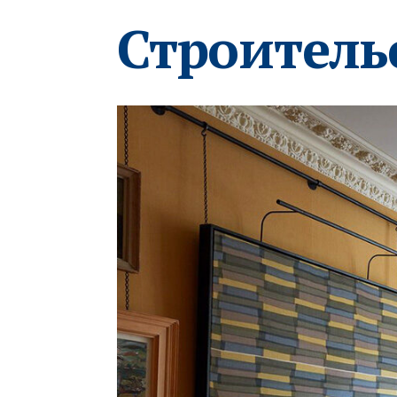
Строитель