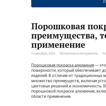
Л
Порошковая пок
преимущества, т
применение
14 декабря, 2024
Материалы и инструменты
Ко
Порошковая покраска алюминия
— это
поверхности, который обеспечивает д
изделий. В отличие от традиционных 
множество преимуществ, включая усто
цветовых решений и экономичность. В
порошковой покраски алюминия, включ
области применения.