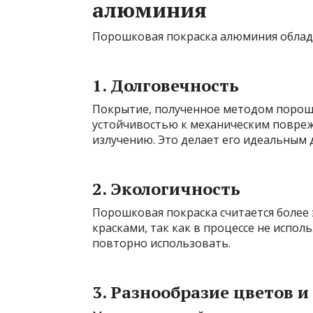
алюминия
Порошковая покраска алюминия облад
1. Долговечность
Покрытие, полученное методом порошк
устойчивостью к механическим повре
излучению. Это делает его идеальным 
2. Экологичность
Порошковая покраска считается более
красками, так как в процессе не испо
повторно использовать.
3. Разнообразие цветов и