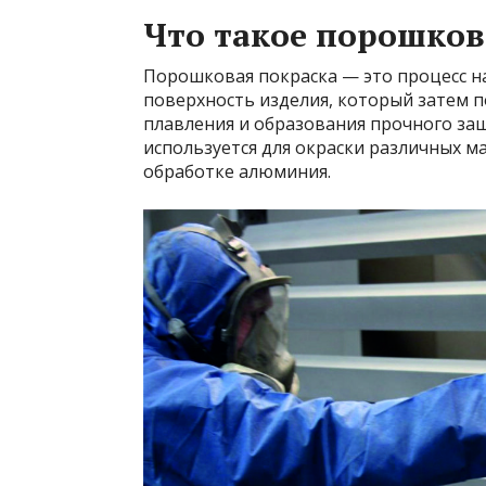
Что такое порошков
Порошковая покраска — это процесс 
поверхность изделия, который затем п
плавления и образования прочного за
используется для окраски различных м
обработке алюминия.