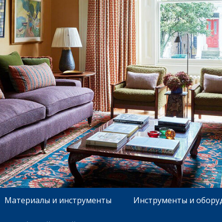
Материалы и инструменты
Инструменты и обору