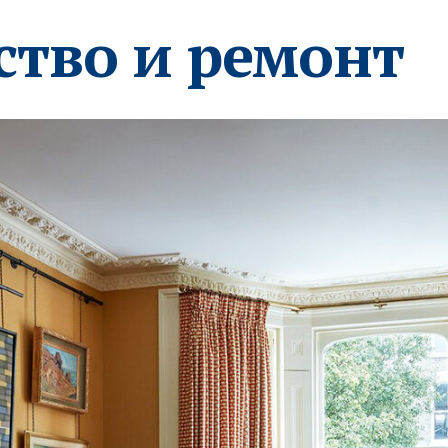
ство и ремонт