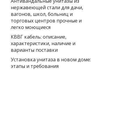
Антивандальные унитазы из
нержавеющей стали для дачи,
вагонов, школ, больниц и
торговых центров прочные и
легко моющиеся
КВВГ кабель: описание,
характеристики, наличие и
варианты поставки
Установка унитаза в новом доме:
этапы и требования