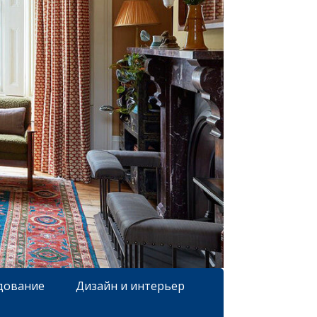
дование
Дизайн и интерьер