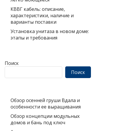
КВВГ кабель: описание,
характеристики, наличие и
варианты поставки
Установка унитаза в новом доме:
этапы и требования
Поиск
Поиск
Обзор осенней груши Вдала и
особенности ее выращивания
Обзор концепции модульных
домов и бань под ключ