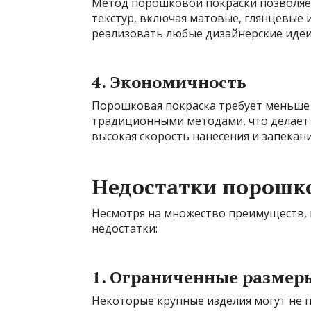
Метод порошковой покраски позволяе
текстур, включая матовые, глянцевые 
реализовать любые дизайнерские идеи
4. Экономичность
Порошковая покраска требует меньше 
традиционными методами, что делает 
высокая скорость нанесения и запекан
Недостатки порошк
Несмотря на множество преимуществ, 
недостатки:
1. Ограниченные размер
Некоторые крупные изделия могут не п