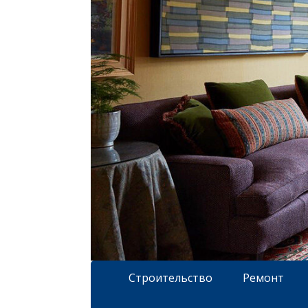
Строительство
Ремонт