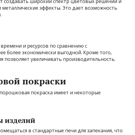
т создавать широкий спектр цветовых решений и
и металлические эффекты. Это дает возможность
.
времени и ресурсов по сравнению с
ее более экономически выгодной. Кроме того,
ия позволяет увеличивать производительность.
овой покраски
порошковая покраска имеет и некоторые
ы изделий
омещаться в стандартные печи для запекания, что