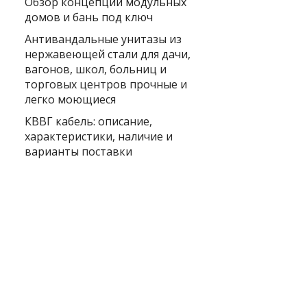
Обзор концепции модульных
домов и бань под ключ
Антивандальные унитазы из
нержавеющей стали для дачи,
вагонов, школ, больниц и
торговых центров прочные и
легко моющиеся
КВВГ кабель: описание,
характеристики, наличие и
варианты поставки