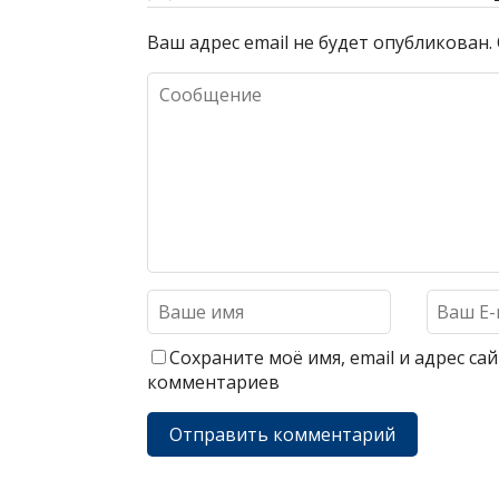
Ваш адрес email не будет опубликован.
Сохраните моё имя, email и адрес с
комментариев