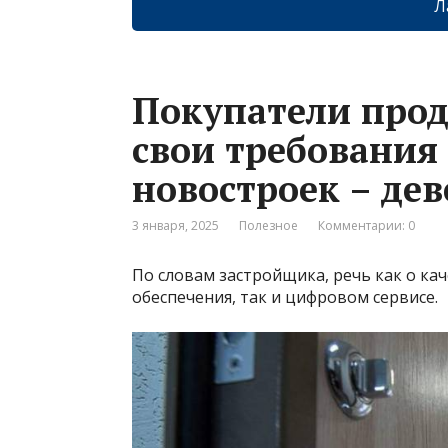
Л
Покупатели прод
свои требования 
новостроек – де
3 января, 2025
Полезное
Комментарии: 0
По словам застройщика, речь как о ка
обеспечения, так и цифровом сервисе.