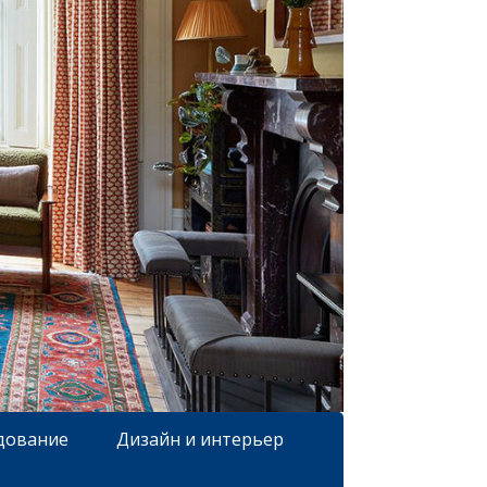
дование
Дизайн и интерьер