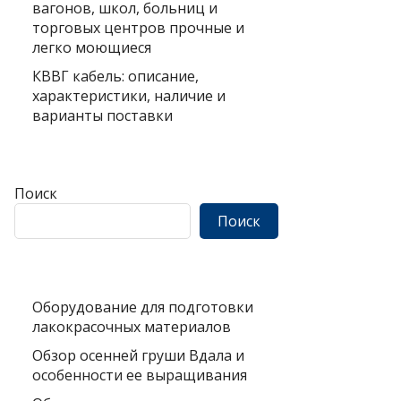
вагонов, школ, больниц и
торговых центров прочные и
легко моющиеся
КВВГ кабель: описание,
характеристики, наличие и
варианты поставки
Поиск
Поиск
Оборудование для подготовки
лакокрасочных материалов
Обзор осенней груши Вдала и
особенности ее выращивания