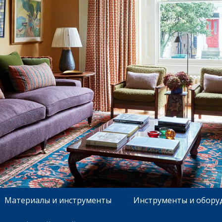
Материалы и инструменты
Инструменты и обору