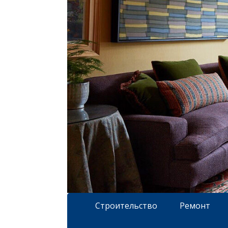
Строительство
Ремонт