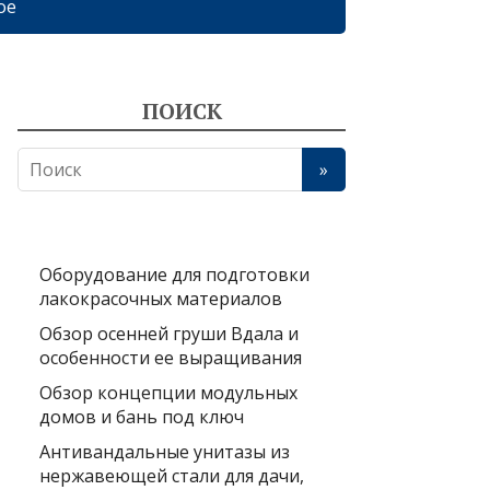
ое
ПОИСК
Оборудование для подготовки
лакокрасочных материалов
Обзор осенней груши Вдала и
особенности ее выращивания
Обзор концепции модульных
домов и бань под ключ
Антивандальные унитазы из
нержавеющей стали для дачи,