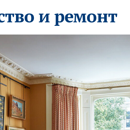
ство и ремонт