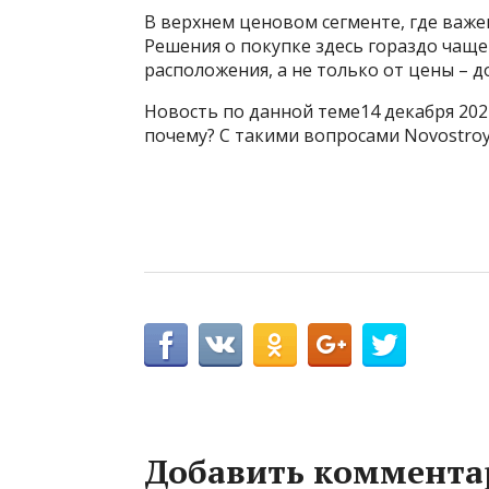
В верхнем ценовом сегменте, где важе
Решения о покупке здесь гораздо чаще 
расположения, а не только от цены – д
Новость по данной теме14 декабря 202
почему? С такими вопросами Novostroy
Добавить коммента