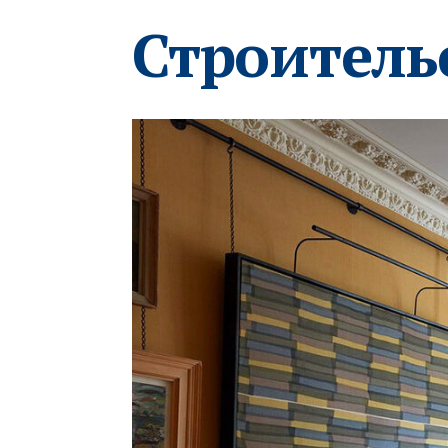
Строитель