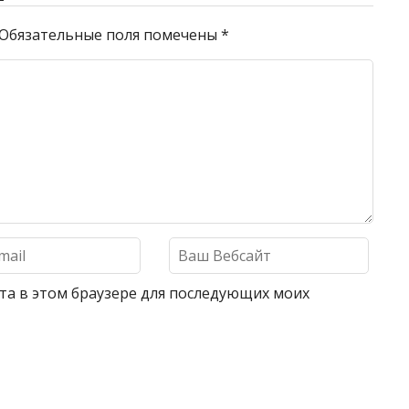
Обязательные поля помечены
*
айта в этом браузере для последующих моих