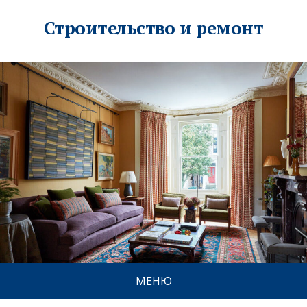
Строительство и ремонт
МЕНЮ