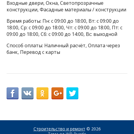
Входные двери, Окна, Светопрозрачные
конструкции, Фасадные материалы / конструкции
Время работы: Пн: с 09:00 до 18:00, Вт: с 09:00 до
18:00, Ср: с 09:00 до 18:00, Чт: с 09:00 до 18:00, Пт: с
09:00 до 18:00, Сб: с 09:00 до 14:00, Вс: выходной
Способ оплаты: Наличный расчёт, Оплата через
банк, Перевод с карты
Строительство и ремонт
© 2026
Тема от
WP Puzzle