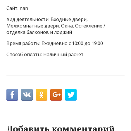
Сайт: nan
вид деятельности: Входные двери,
Межкомнатные двери, Окна, Остекление /
отделка балконов и лоджий
Время работы: Ежедневно с 10:00 до 19:00
Способ оплаты: Наличный расчёт
Добавить комментарий