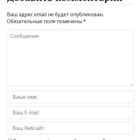
Ваш адрес email не будет опубликован.
Обязательные поля помечены
*