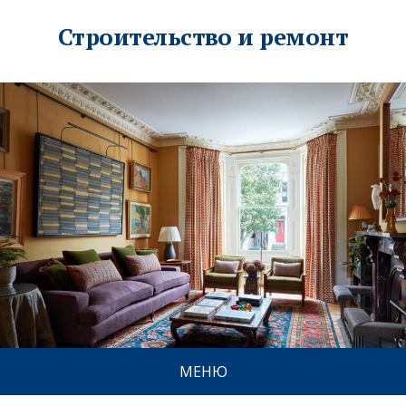
Строительство и ремонт
МЕНЮ