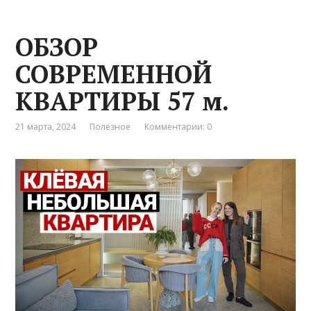
ОБЗОР
СОВРЕМЕННОЙ
КВАРТИРЫ 57 м.
21 марта, 2024
Полезное
Комментарии: 0