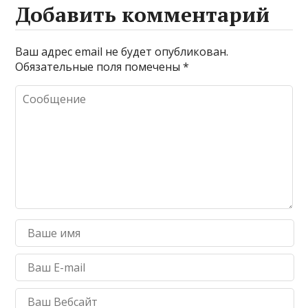
Добавить комментарий
Ваш адрес email не будет опубликован.
Обязательные поля помечены
*