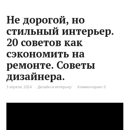
Не дорогой, но
стильный интерьер.
20 советов как
сэкономить на
ремонте. Советы
дизайнера.
3 апреля, 2024
Дизайн и интерьер
Комментарии: 0