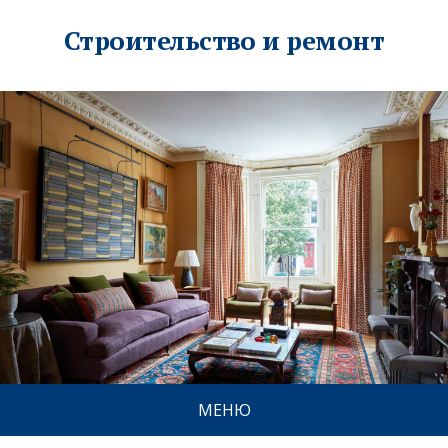
Строительство и ремонт
МЕНЮ