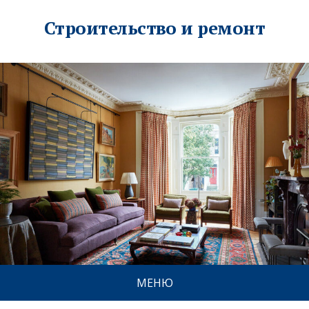
Строительство и ремонт
МЕНЮ