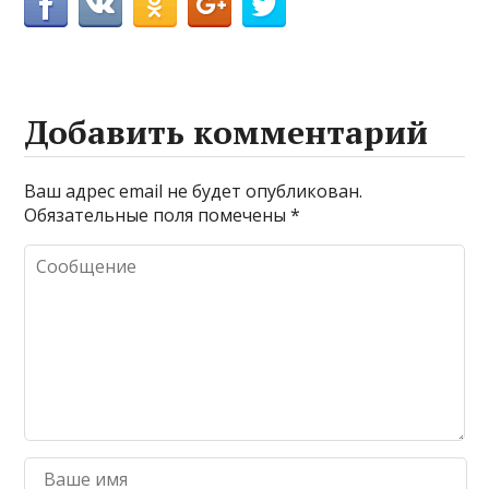
Добавить комментарий
Ваш адрес email не будет опубликован.
Обязательные поля помечены
*