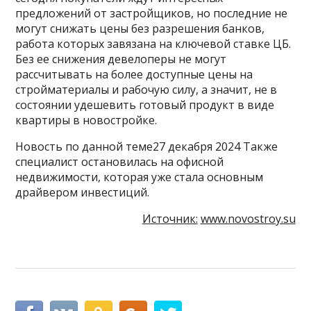
предложений от застройщиков, но последние не
могут снижать цены без разрешения банков,
работа которых завязана на ключевой ставке ЦБ.
Без ее снижения девелоперы не могут
рассчитывать на более доступные цены на
стройматериалы и рабочую силу, а значит, не в
состоянии удешевить готовый продукт в виде
квартиры в новостройке.
Новость по данной теме27 декабря 2024 Также
специалист остановилась на офисной
недвижимости, которая уже стала основным
драйвером инвестиций.
Источник:
www.novostroy.su