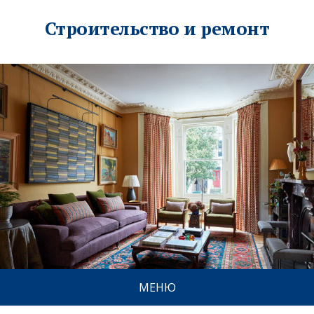
Строительство и ремонт
МЕНЮ