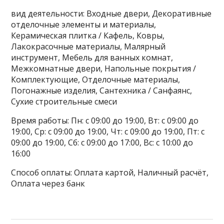
вид деятельности: Входные двери, Декоративные
отделочные элементы и материалы,
Керамическая плитка / Кафель, Ковры,
Лакокрасочные материалы, Малярный
инструмент, Мебель для ванных комнат,
Межкомнатные двери, Напольные покрытия /
Комплектующие, Отделочные материалы,
Погонажные изделия, Сантехника / Санфаянс,
Сухие строительные смеси
Время работы: Пн: с 09:00 до 19:00, Вт: с 09:00 до
19:00, Ср: с 09:00 до 19:00, Чт: с 09:00 до 19:00, Пт: с
09:00 до 19:00, Сб: с 09:00 до 17:00, Вс: с 10:00 до
16:00
Способ оплаты: Оплата картой, Наличный расчёт,
Оплата через банк