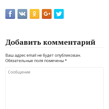
Добавить комментарий
Ваш адрес email не будет опубликован.
Обязательные поля помечены
*