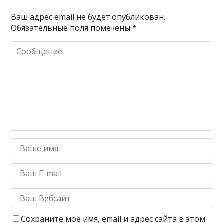
Ваш адрес email не будет опубликован.
Обязательные поля помечены
*
Сохраните моё имя, email и адрес сайта в этом