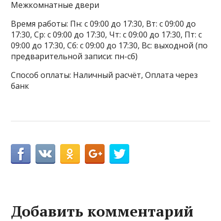
Межкомнатные двери
Время работы: Пн: с 09:00 до 17:30, Вт: с 09:00 до
17:30, Ср: с 09:00 до 17:30, Чт: с 09:00 до 17:30, Пт: с
09:00 до 17:30, Сб: с 09:00 до 17:30, Вс: выходной (по
предварительной записи: пн-сб)
Способ оплаты: Наличный расчёт, Оплата через
банк
Добавить комментарий