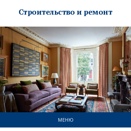
Строительство и ремонт
МЕНЮ