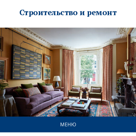
Строительство и ремонт
МЕНЮ