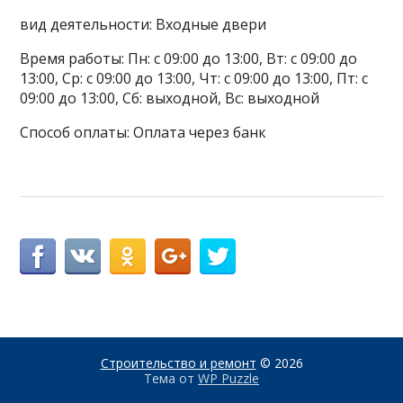
вид деятельности: Входные двери
Время работы: Пн: с 09:00 до 13:00, Вт: с 09:00 до
13:00, Ср: с 09:00 до 13:00, Чт: с 09:00 до 13:00, Пт: с
09:00 до 13:00, Сб: выходной, Вс: выходной
Способ оплаты: Оплата через банк
Строительство и ремонт
© 2026
Тема от
WP Puzzle