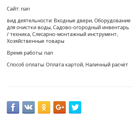
Сайт: nan
вид деятельности: Входные двери, Оборудование
для очистки воды, Садово-огородный инвентарь
/ техника, Слесарно-монтажный инструмент,
Хозяйственные товары
Время работы: nan
Способ оплаты: Оплата картой, Наличный расчёт