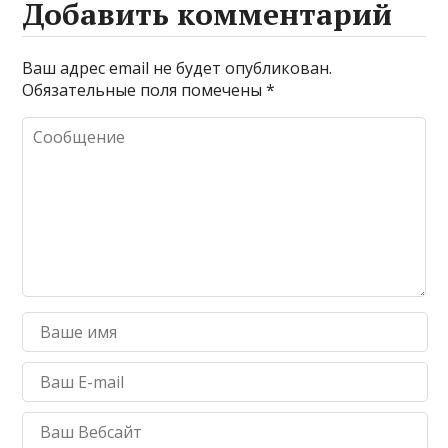
Добавить комментарий
Ваш адрес email не будет опубликован.
Обязательные поля помечены
*