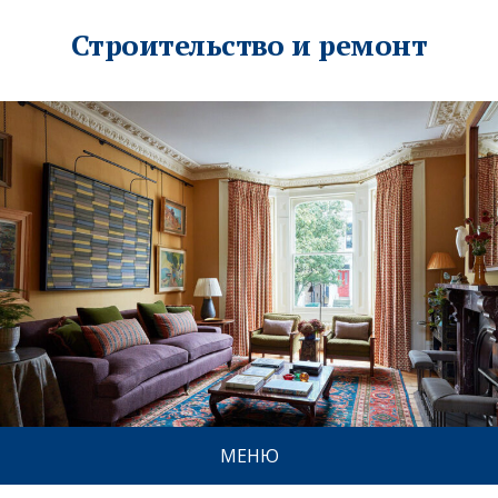
Строительство и ремонт
МЕНЮ