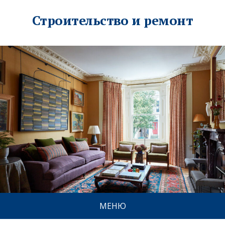
Строительство и ремонт
МЕНЮ