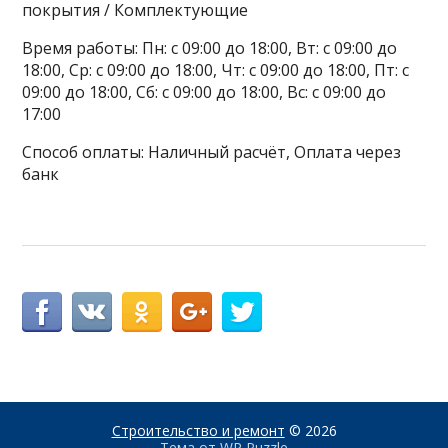
покрытия / Комплектующие
Время работы: Пн: с 09:00 до 18:00, Вт: с 09:00 до
18:00, Ср: с 09:00 до 18:00, Чт: с 09:00 до 18:00, Пт: с
09:00 до 18:00, Сб: с 09:00 до 18:00, Вс: с 09:00 до
17:00
Способ оплаты: Наличный расчёт, Оплата через
банк
Строительство и ремонт
© 2026
Тема от
WP Puzzle