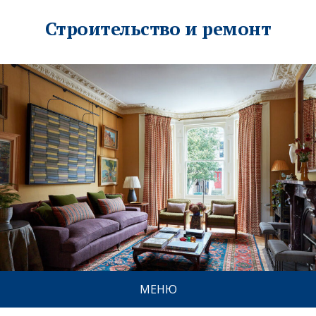
Строительство и ремонт
МЕНЮ