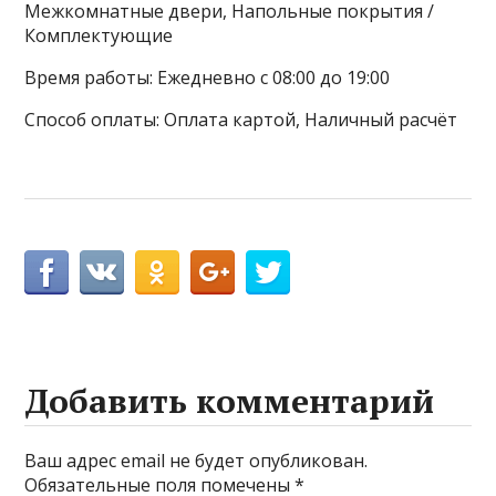
Межкомнатные двери, Напольные покрытия /
Комплектующие
Время работы: Ежедневно с 08:00 до 19:00
Способ оплаты: Оплата картой, Наличный расчёт
Добавить комментарий
Ваш адрес email не будет опубликован.
Обязательные поля помечены
*