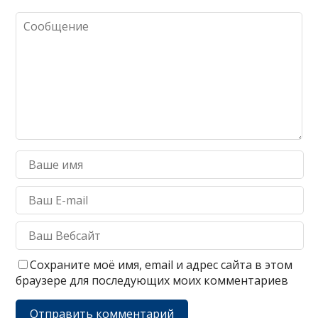
Сохраните моё имя, email и адрес сайта в этом
браузере для последующих моих комментариев