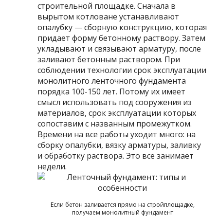
строительной площадке. Сначала в
вырытом котловане устанавливают
опалубку — сборную конструкцию, которая
придает форму бетонному раствору. Затем
укладывают и связывают арматуру, после
заливают бетонным раствором. При
соблюдении технологии срок эксплуатации
монолитного ленточного фундамента
порядка 100-150 лет. Потому их имеет
смысл использовать под сооружения из
материалов, срок эксплуатации которых
сопоставим с названным промежутком.
Времени на все работы уходит много: на
сборку опалубки, вязку арматуры, заливку
и обработку раствора. Это все занимает
недели.
Если бетон заливается прямо на стройплощадке,
получаем монолитный фундамент