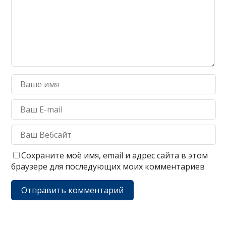
Сохраните моё имя, email и адрес сайта в этом
браузере для последующих моих комментариев