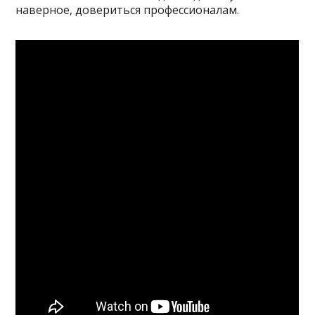
наверное, довериться профессионалам.