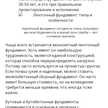
30-50 лет, и это при правильном
проектировании и исполнении.
Кирпичный фундамент сегодня не очень популярен:
высокая трудоемкость и малый срок службы — вот
основные причины
Чаще всего встречается монолитный ленточный
фундамент. Хоть имеет он наибольшую
трудоемкость, является единой конструкцией,
которая способна перераспределять нагрузки.
Потому часто используется на пучнистых грунтах.
Если почвы сухие и надежные, можно ставить
железобетонный сборный фундамент. Он часто
имеет большую стоимость, но на возведение
требуется меньше времени, что иногда тоже
важно.
Бутовые и бутобетонные фундаменты
применяются в основном в регионах с