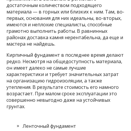
достаточным количеством подходящего
материала — в горных или близких к ним. Там, во-
первых, основания для них идеальны, во-вторых,
имеются и неплохие специалисты, способные
грамотно выполнить работы. В равнинных
районах доставка камня нерентабельна, да еще и
мастера не найдешь.
Кирпичный фундамент в последнее время делают
редко. Несмотря на общедоступность материала,
он имеет далеко не самые лучшие
характеристики и требует значительных затрат
на организацию гидроизоляции, а также
утепления. В результате стоимость его намного
возрастает. При малом сроке эксплуатации это
совершенно невыгодно даже на устойчивых
грунтах.
Ленточный фундамент