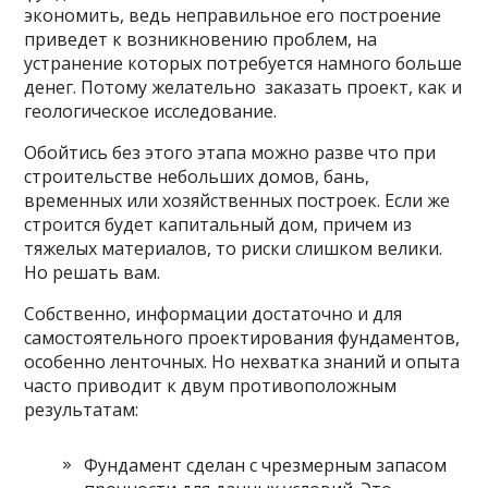
экономить, ведь неправильное его построение
приведет к возникновению проблем, на
устранение которых потребуется намного больше
денег. Потому желательно заказать проект, как и
геологическое исследование.
Обойтись без этого этапа можно разве что при
строительстве небольших домов, бань,
временных или хозяйственных построек. Если же
строится будет капитальный дом, причем из
тяжелых материалов, то риски слишком велики.
Но решать вам.
Собственно, информации достаточно и для
самостоятельного проектирования фундаментов,
особенно ленточных. Но нехватка знаний и опыта
часто приводит к двум противоположным
результатам:
Фундамент сделан с чрезмерным запасом