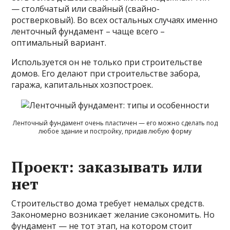
— столбчатый или свайный (свайно-
ростверковый). Во всех остальных случаях именно
ленточный фундамент – чаще всего –
оптимальный вариант.
Используется он не только при строительстве
домов. Его делают при строительстве забора,
гаража, капитальных хозпостроек.
Ленточный фундамент очень пластичен — его можно сделать под
любое здание и постройку, придав любую форму
Проект: заказывать или
нет
Строительство дома требует немалых средств.
Закономерно возникает желание сэкономить. Но
фундамент — не тот этап, на котором стоит