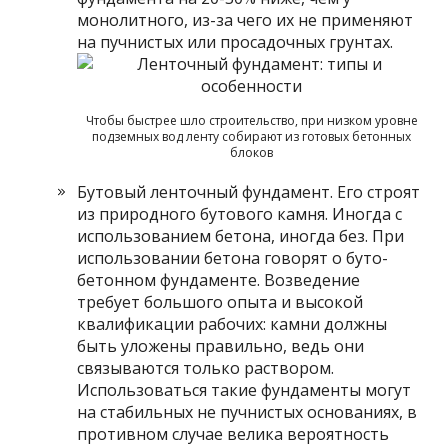
монолитного, из-за чего их не применяют
на пучнистых или просадочных грунтах.
Чтобы быстрее шло строительство, при низком уровне
подземных вод ленту собирают из готовых бетонных
блоков
Бутовый ленточный фундамент. Его строят
из природного бутового камня. Иногда с
использованием бетона, иногда без. При
использовании бетона говорят о буто-
бетонном фундаменте. Возведение
требует большого опыта и высокой
квалификации рабочих: камни должны
быть уложены правильно, ведь они
связываются только раствором.
Использоваться такие фундаменты могут
на стабильных не пучнистых основаниях, в
противном случае велика вероятность