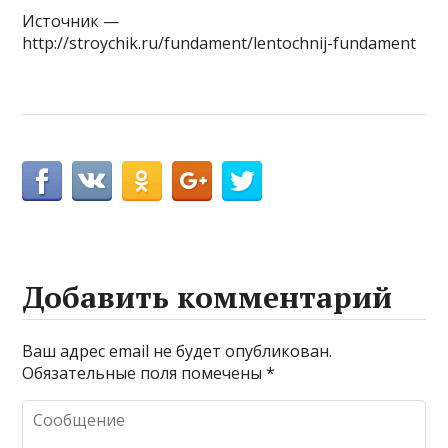
Источник —
http://stroychik.ru/fundament/lentochnij-fundament
Добавить комментарий
Ваш адрес email не будет опубликован.
Обязательные поля помечены
*