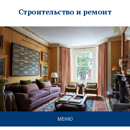
Строительство и ремонт
МЕНЮ