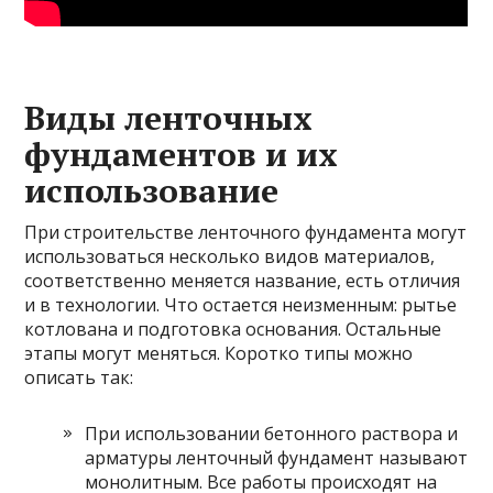
Виды ленточных
фундаментов и их
использование
При строительстве ленточного фундамента могут
использоваться несколько видов материалов,
соответственно меняется название, есть отличия
и в технологии. Что остается неизменным: рытье
котлована и подготовка основания. Остальные
этапы могут меняться. Коротко типы можно
описать так:
При использовании бетонного раствора и
арматуры ленточный фундамент называют
монолитным. Все работы происходят на