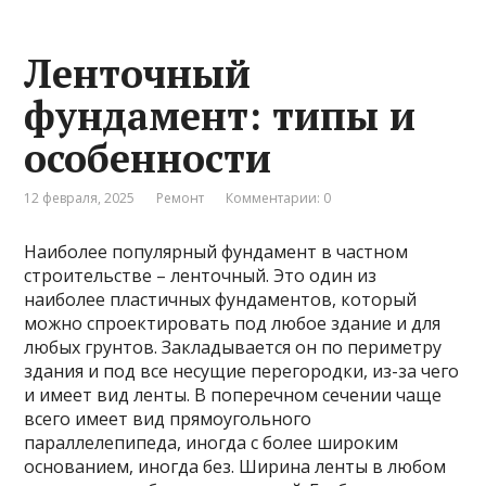
Ленточный
фундамент: типы и
особенности
12 февраля, 2025
Ремонт
Комментарии: 0
Наиболее популярный фундамент в частном
строительстве – ленточный. Это один из
наиболее пластичных фундаментов, который
можно спроектировать под любое здание и для
любых грунтов. Закладывается он по периметру
здания и под все несущие перегородки, из-за чего
и имеет вид ленты. В поперечном сечении чаще
всего имеет вид прямоугольного
параллелепипеда, иногда с более широким
основанием, иногда без. Ширина ленты в любом