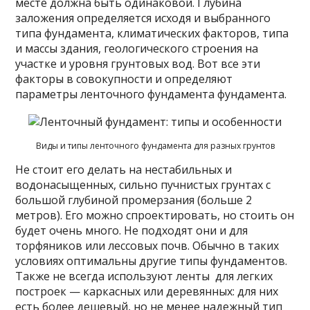
месте должна быть одинаковой. Глубина
заложения определяется исходя и выбранного
типа фундамента, климатических факторов, типа
и массы здания, геологического строения на
участке и уровня грунтовых вод. Вот все эти
факторы в совокупности и определяют
параметры ленточного фундамента фундамента.
Виды и типы ленточного фундамента для разных грунтов
Не стоит его делать на нестабильных и
водонасыщенных, сильно пучнистых грунтах с
большой глубиной промерзания (больше 2
метров). Его можно спроектировать, но стоить он
будет очень много. Не подходят они и для
торфяников или лессовых почв. Обычно в таких
условиях оптимальны другие типы фундаментов.
Также не всегда используют ленты для легких
построек — каркасных или деревянных: для них
есть более дешевый, но не менее надежный тип