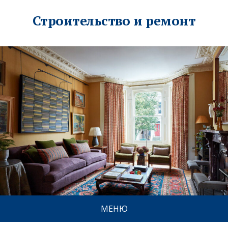
Строительство и ремонт
МЕНЮ