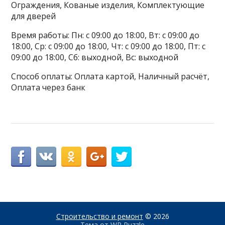
Ограждения, Кованые изделия, Комплектующие
для дверей
Время работы: Пн: с 09:00 до 18:00, Вт: с 09:00 до
18:00, Ср: с 09:00 до 18:00, Чт: с 09:00 до 18:00, Пт: с
09:00 до 18:00, Сб: выходной, Вс: выходной
Способ оплаты: Оплата картой, Наличный расчёт,
Оплата через банк
Строительство и ремонт
© 2026
Тема от
WP Puzzle