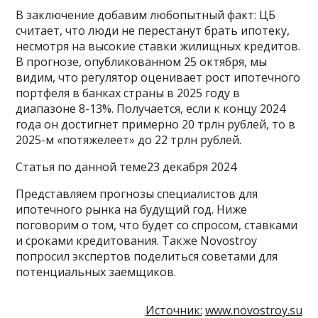
В заключение добавим любопытный факт: ЦБ
считает, что люди не перестанут брать ипотеку,
несмотря на высокие ставки жилищных кредитов.
В прогнозе, опубликованном 25 октября, мы
видим, что регулятор оценивает рост ипотечного
портфеля в банках страны в 2025 году в
диапазоне 8-13%. Получается, если к концу 2024
года он достигнет примерно 20 трлн рублей, то в
2025-м «потяжелеет» до 22 трлн рублей.
Статья по данной теме23 декабря 2024
Представляем прогнозы специалистов для
ипотечного рынка на будущий год. Ниже
поговорим о том, что будет со спросом, ставками
и сроками кредитования. Также Novostroy
попросил экспертов поделиться советами для
потенциальных заемщиков.
Источник:
www.novostroy.su