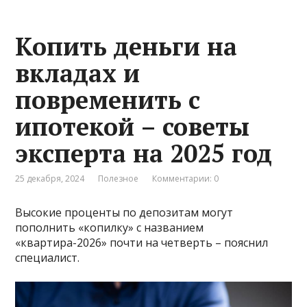
Копить деньги на
вкладах и
повременить с
ипотекой – советы
эксперта на 2025 год
25 декабря, 2024
Полезное
Комментарии: 0
Высокие проценты по депозитам могут
пополнить «копилку» с названием
«квартира-2026» почти на четверть – пояснил
специалист.