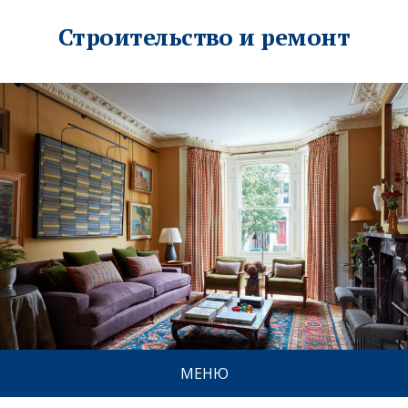
Строительство и ремонт
МЕНЮ