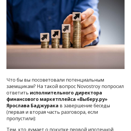
Что бы вы посоветовали потенциальным
заемщикам? На такой вопрос Novostroy попросил
ответить
исполнительного директора
финансового маркетплейса «Выберу.ру»
Ярослава Баджурака
в завершение беседы
(первая и вторая часть разговора, если
пропустили):
Тем, кто думает о покупке первой ипотечной