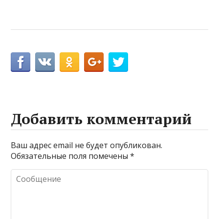
Добавить комментарий
Ваш адрес email не будет опубликован.
Обязательные поля помечены
*