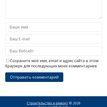
Сохраните моё имя, email и адрес сайта в этом
браузере для последующих моих комментариев
Строительство и ремонт
© 2026