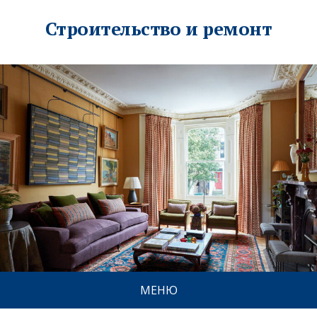
Строительство и ремонт
МЕНЮ