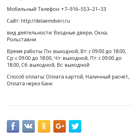
Мобильный Телефон: +7‒916‒553‒21‒33
Сайт: http://delaemdveri.ru
вид деятельности: Входные двери, Окна,
Рольставни
Время работы: Пн: выходной, Вт: с 09:00 до 18:00,
Ср: с 09:00 до 18:00, Чт: выходной, Пт: с 09:00 до
18:00, Сб: выходной, Вс: выходной
Способ оплаты: Оплата картой, Наличный расчёт,
Оплата через банк