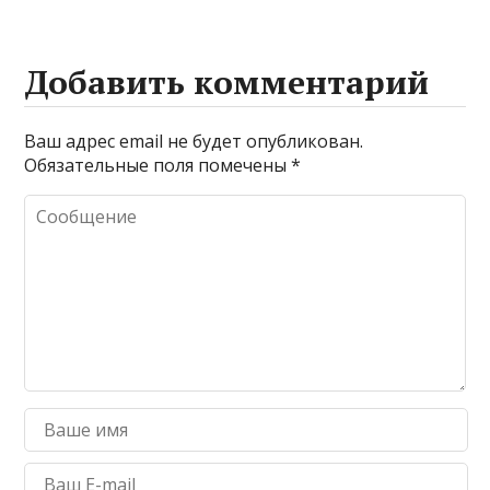
Добавить комментарий
Ваш адрес email не будет опубликован.
Обязательные поля помечены
*