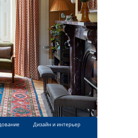
дование
Дизайн и интерьер