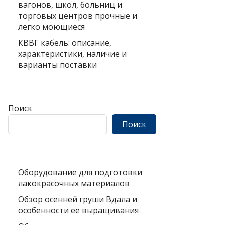
вагонов, школ, больниц и
торговых центров прочные и
легко моющиеся
КВВГ кабель: описание,
характеристики, наличие и
варианты поставки
Поиск
Поиск
Оборудование для подготовки
лакокрасочных материалов
Обзор осенней груши Вдала и
особенности ее выращивания