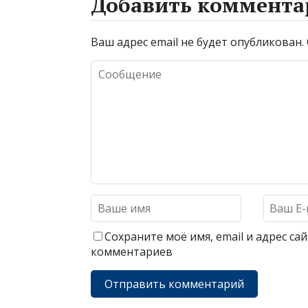
Добавить коммента
Ваш адрес email не будет опубликован.
Сохраните моё имя, email и адрес с
комментариев