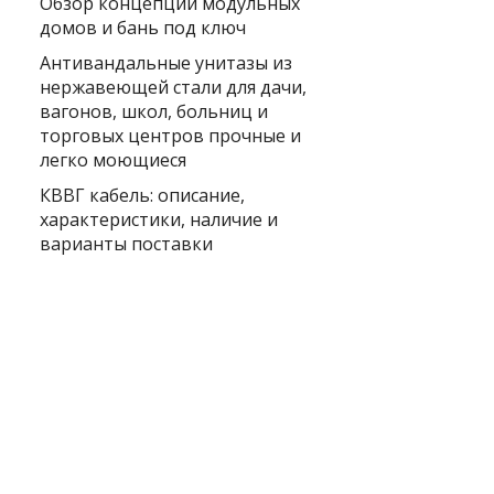
Обзор концепции модульных
домов и бань под ключ
Антивандальные унитазы из
нержавеющей стали для дачи,
вагонов, школ, больниц и
торговых центров прочные и
легко моющиеся
КВВГ кабель: описание,
характеристики, наличие и
варианты поставки