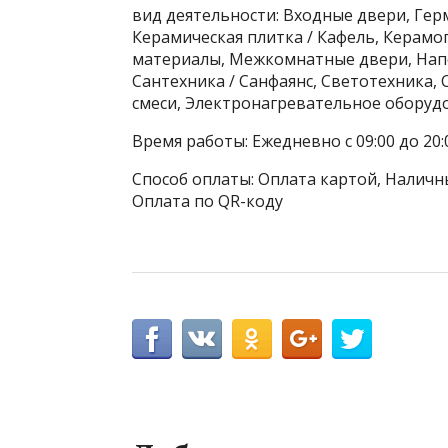
вид деятельности: Входные двери, Гер
Керамическая плитка / Кафель, Керамо
материалы, Межкомнатные двери, Нап
Сантехника / Санфаянс, Светотехника,
смеси, Электронагревательное оборуд
Время работы: Ежедневно с 09:00 до 20:
Способ оплаты: Оплата картой, Наличны
Оплата по QR-коду