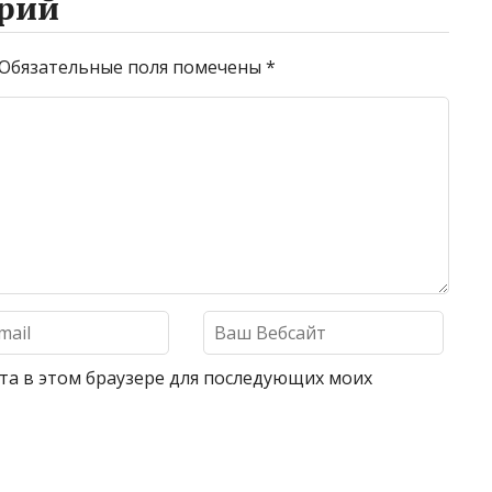
рий
Обязательные поля помечены
*
айта в этом браузере для последующих моих