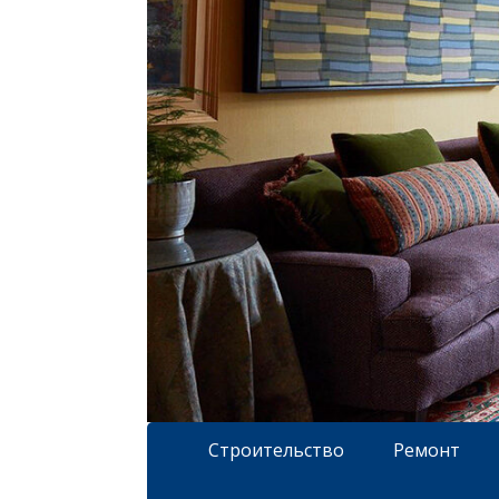
Строительство
Ремонт