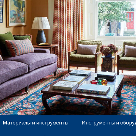
Материалы и инструменты
Инструменты и обору