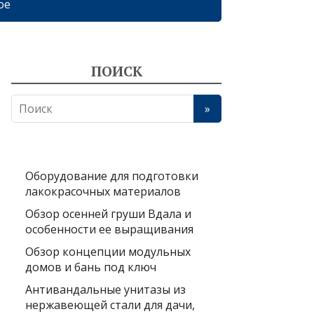
ое
ПОИСК
Оборудование для подготовки
лакокрасочных материалов
Обзор осенней груши Вдала и
особенности ее выращивания
Обзор концепции модульных
домов и бань под ключ
Антивандальные унитазы из
нержавеющей стали для дачи,