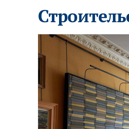
Строитель