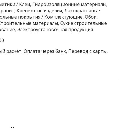
метики / Клеи, Гидроизоляционные материалы,
гранит, Крепёжные изделия, Лакокрасочные
ольные покрытия / Комплектующие, Обои,
 Строительные материалы, Сухие строительные
ование, Электроустановочная продукция
00
й расчёт, Оплата через банк, Перевод с карты,