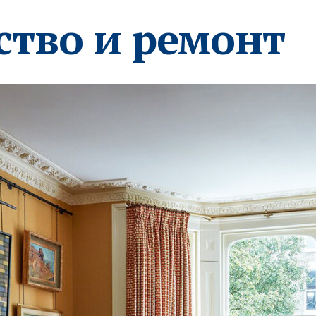
ство и ремонт