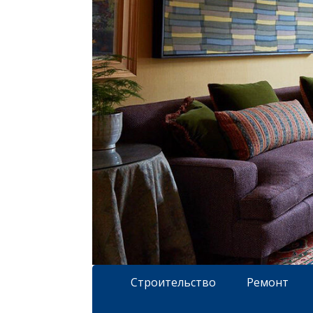
Строительство
Ремонт