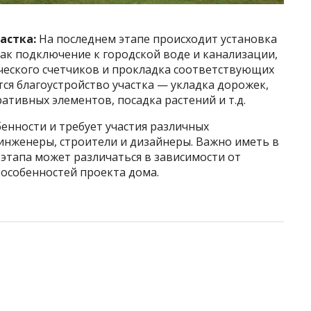
астка:
На последнем этапе происходит установка
ак подключение к городской воде и канализации,
ического счетчиков и прокладка соответствующих
ся благоустройство участка — укладка дорожек,
ративных элементов, посадка растений и т.д.
бенности и требует участия различных
 инженеры, строители и дизайнеры. Важно иметь в
этапа может различаться в зависимости от
 особенностей проекта дома.