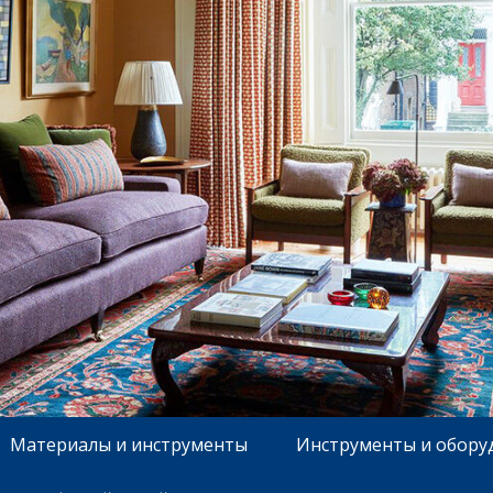
Материалы и инструменты
Инструменты и обору