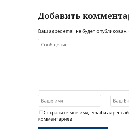
Добавить коммента
Ваш адрес email не будет опубликован.
Сохраните моё имя, email и адрес с
комментариев