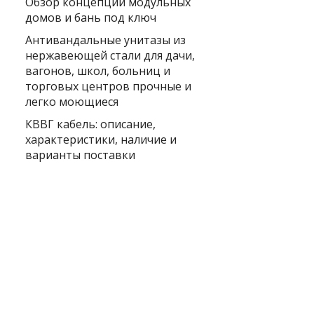
Обзор концепции модульных
домов и бань под ключ
Антивандальные унитазы из
нержавеющей стали для дачи,
вагонов, школ, больниц и
торговых центров прочные и
легко моющиеся
КВВГ кабель: описание,
характеристики, наличие и
варианты поставки