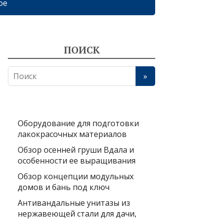
ое
ПОИСК
Оборудование для подготовки
лакокрасочных материалов
Обзор осенней груши Вдала и
особенности ее выращивания
Обзор концепции модульных
домов и бань под ключ
Антивандальные унитазы из
нержавеющей стали для дачи,