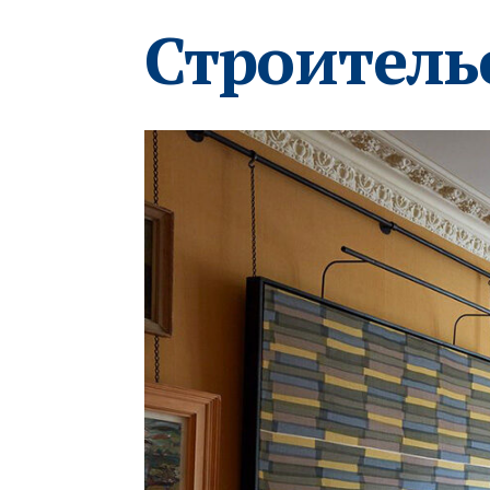
Строитель