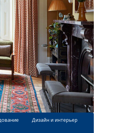
дование
Дизайн и интерьер