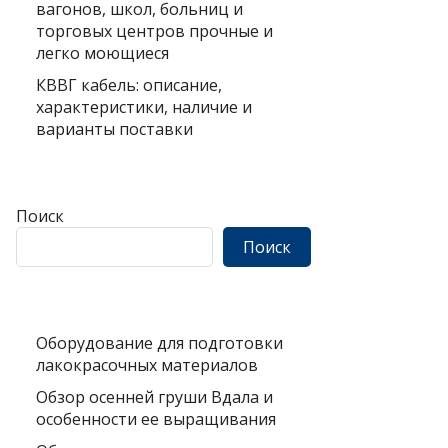
вагонов, школ, больниц и
торговых центров прочные и
легко моющиеся
КВВГ кабель: описание,
характеристики, наличие и
варианты поставки
Поиск
Поиск
Оборудование для подготовки
лакокрасочных материалов
Обзор осенней груши Вдала и
особенности ее выращивания