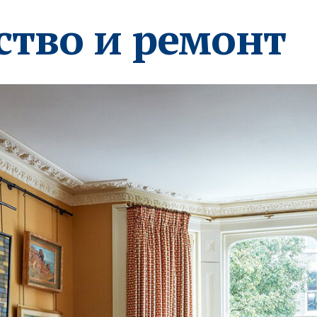
ство и ремонт