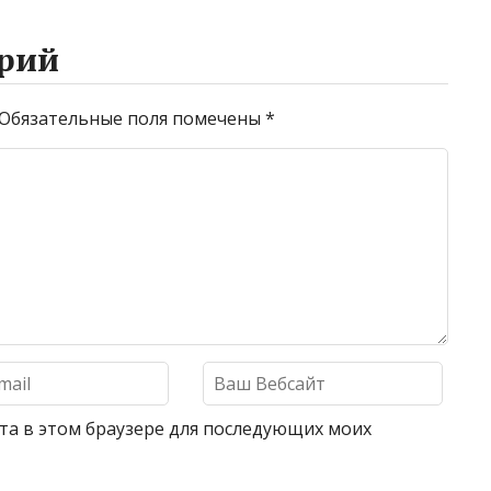
рий
Обязательные поля помечены
*
айта в этом браузере для последующих моих