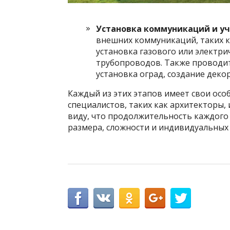
Установка коммуникаций и уч
внешних коммуникаций, таких к
установка газового или электр
трубопроводов. Также проводит
установка оград, создание деко
Каждый из этих этапов имеет свои осо
специалистов, таких как архитекторы,
виду, что продолжительность каждого 
размера, сложности и индивидуальных