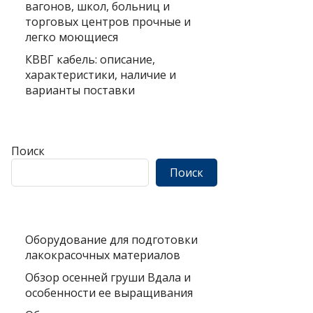
вагонов, школ, больниц и
торговых центров прочные и
легко моющиеся
КВВГ кабель: описание,
характеристики, наличие и
варианты поставки
Поиск
Поиск
Оборудование для подготовки
лакокрасочных материалов
Обзор осенней груши Вдала и
особенности ее выращивания