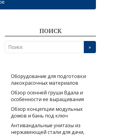
ое
ПОИСК
Оборудование для подготовки
лакокрасочных материалов
Обзор осенней груши Вдала и
особенности ее выращивания
Обзор концепции модульных
домов и бань под ключ
Антивандальные унитазы из
нержавеющей стали для дачи,