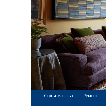
Строительство
Ремонт