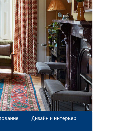
дование
Дизайн и интерьер