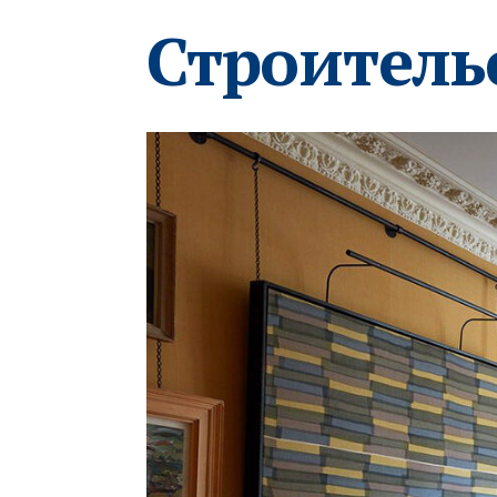
Строитель