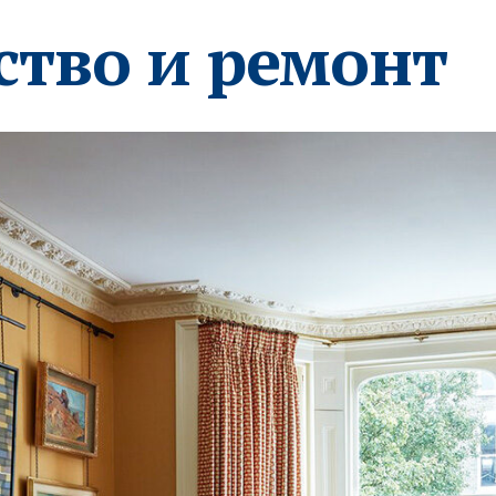
ство и ремонт