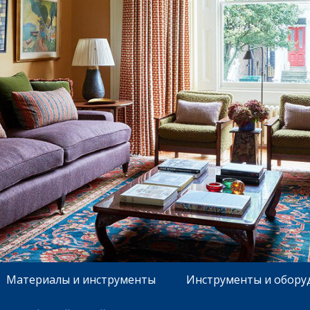
Материалы и инструменты
Инструменты и обору