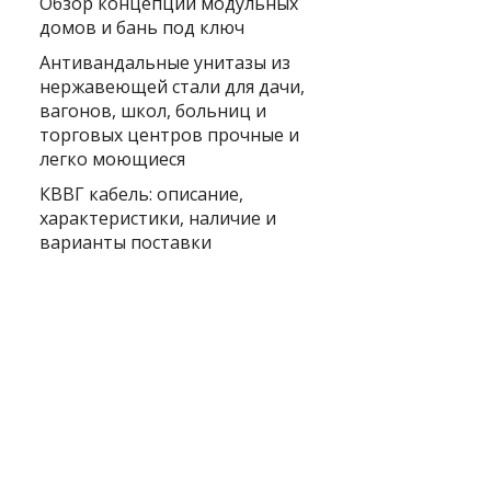
Обзор концепции модульных
домов и бань под ключ
Антивандальные унитазы из
нержавеющей стали для дачи,
вагонов, школ, больниц и
торговых центров прочные и
легко моющиеся
КВВГ кабель: описание,
характеристики, наличие и
варианты поставки