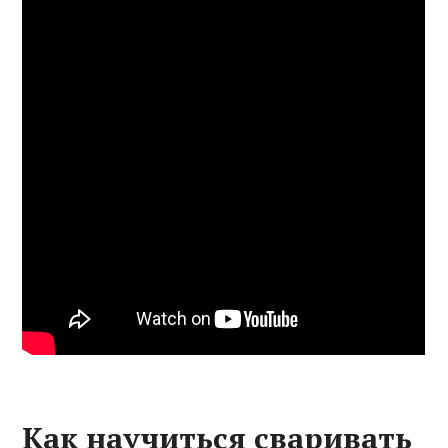
Как научиться сваривать