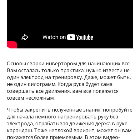
Основы сварки инвертором для начинающих все.
Вам осталась только практика: нужно извести не
один электрод на тренировку. Даже, может быть,
не один килограмм. Когда рука будет сама
совершать все движения, вам все покажется
совсем несложным.
Чтобы закрепить полученные знания, попробуйте
для начала немного натренировать руку без
электрода, отрабатывая движения держа в руке
карандаш. Тоже неплохой вариант, может он вам
покажется более приемлемым. В этом видео-