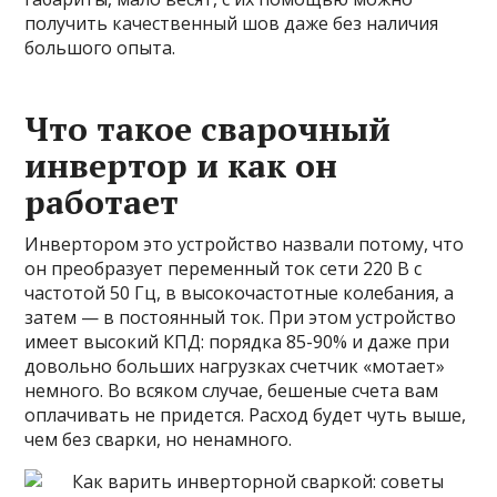
получить качественный шов даже без наличия
большого опыта.
Что такое сварочный
инвертор и как он
работает
Инвертором это устройство назвали потому, что
он преобразует переменный ток сети 220 В с
частотой 50 Гц, в высокочастотные колебания, а
затем — в постоянный ток. При этом устройство
имеет высокий КПД: порядка 85-90% и даже при
довольно больших нагрузках счетчик «мотает»
немного. Во всяком случае, бешеные счета вам
оплачивать не придется. Расход будет чуть выше,
чем без сварки, но ненамного.