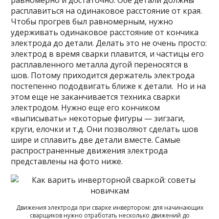
равномерно и достаточно. Обе детали должны
расплавиться на одинаковое расстояние от края.
Чтобы прогрев был равномерным, нужно
удерживать одинаковое расстояние от кончика
электрода до детали. Делать это не очень просто:
электрод в время сварки плавится, и частицы его
расплавленного металла дугой переносятся в
шов. Потому приходится держатель электрода
постепенно пододвигать ближе к детали. Но и на
этом еще не заканчивается техника сварки
электродом. Нужно еще его кончиком
«выписывать» некоторые фигуры — зигзаги,
круги, елочки и т.д. Они позволяют сделать шов
шире и сплавить две детали вместе. Самые
распространенные движения электрода
представлены на фото ниже.
Движения электрода при сварке инвертором: для начинающих
сварщиков нужно отработать несколько движений до