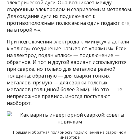
электрической дуги. Она возникает между
сварочным электродом и свариваемым металлом.
Для создания дуги их подключают к
противоположным полюсам: на один подают «+»,
на второй «-«.
При подключении электрода к «минусу» а детали
к «плюсу» соединение называют «прямым». Если
на электрод подан «плюс» — подключение —
обратное. И тот и другой вариант используются
при сварке, но только для металлов разной
толщины: обратную — для сварки тонких
металлов; прямую — для сварки толстых
металлов (толщиной более 3 мм). Но это — не
непреложное правило, иногда поступают
наоборот.
Прямая и обратная полярность подключения на сварочном
инверторе