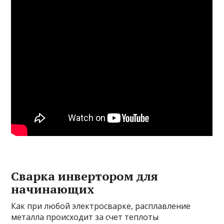
Сварка инвертором для
начинающих
Как при любой электросварке, расплавление
металла происходит за счет теплоты