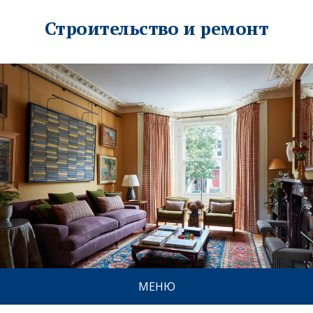
Строительство и ремонт
МЕНЮ