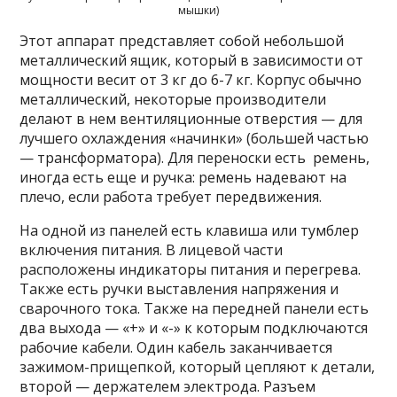
мышки)
Этот аппарат представляет собой небольшой
металлический ящик, который в зависимости от
мощности весит от 3 кг до 6-7 кг. Корпус обычно
металлический, некоторые производители
делают в нем вентиляционные отверстия — для
лучшего охлаждения «начинки» (большей частью
— трансформатора). Для переноски есть ремень,
иногда есть еще и ручка: ремень надевают на
плечо, если работа требует передвижения.
На одной из панелей есть клавиша или тумблер
включения питания. В лицевой части
расположены индикаторы питания и перегрева.
Также есть ручки выставления напряжения и
сварочного тока. Также на передней панели есть
два выхода — «+» и «-» к которым подключаются
рабочие кабели. Один кабель заканчивается
зажимом-прищепкой, который цепляют к детали,
второй — держателем электрода. Разъем