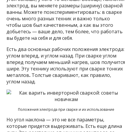
электрод, вы меняете размеры (ширину) сварной
ванны. Можете поэкспериментировать: в сварке
очень много разных техник и важно только
чтобы шов был качественным, а как вы этого
добьетесь — ваше дело, тем более, что работать
вы будете на себя и для себя.
Есть два основных рабочих положения электрода:
углом вперед, и углом назад. При сварке углом
вперед получаем меньший нагрев, шов получится
шире. Эту технику используют при сварке тонких
металлов
.
Толстые сваривают, как правило,
углом назад.
Положения электрода при сварке и их использование
Но угол наклона — это не все параметры,
которые придется выдерживать. Есть еще длина