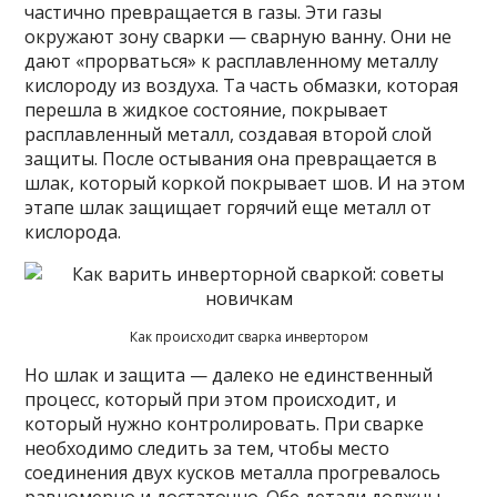
частично превращается в газы. Эти газы
окружают зону сварки — сварную ванну. Они не
дают «прорваться» к расплавленному металлу
кислороду из воздуха. Та часть обмазки, которая
перешла в жидкое состояние, покрывает
расплавленный металл, создавая второй слой
защиты. После остывания она превращается в
шлак, который коркой покрывает шов. И на этом
этапе шлак защищает горячий еще металл от
кислорода.
Как происходит сварка инвертором
Но шлак и защита — далеко не единственный
процесс, который при этом происходит, и
который нужно контролировать. При сварке
необходимо следить за тем, чтобы место
соединения двух кусков металла прогревалось