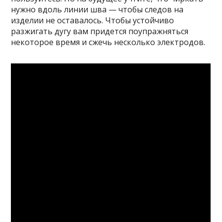
нужно вдоль линии шва — чтобы следов на
изделии не оставалось. Чтобы устойчиво
разжигать дугу вам придется поупражняться
некоторое время и сжечь несколько электродов.