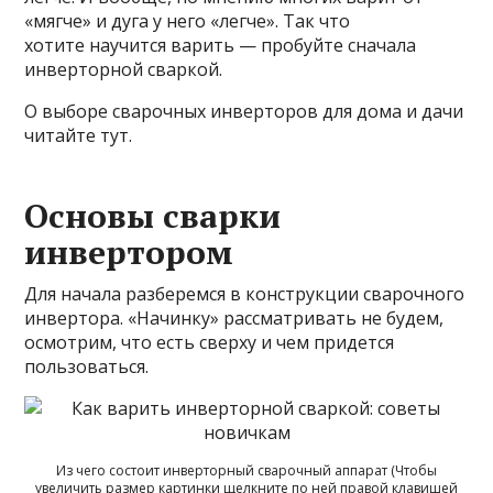
«мягче» и дуга у него «легче». Так что
хотите научится варить — пробуйте сначала
инверторной сваркой.
О выборе сварочных инверторов для дома и дачи
читайте тут.
Основы сварки
инвертором
Для начала разберемся в конструкции сварочного
инвертора. «Начинку» рассматривать не будем,
осмотрим, что есть сверху и чем придется
пользоваться.
Из чего состоит инверторный сварочный аппарат (Чтобы
увеличить размер картинки щелкните по ней правой клавишей