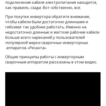
подключения кабеля электропитания находится,
как правило, сзади. Вот собственно, все.
При покупке инвертора обратите внимание,
чтобы кабели были достаточно длинными и
гибкими: так удобнее работать. Именно на
недостаточно длинные и жесткие рабочие кабели
больше всего нареканий у пользователей
популярной марки сварочных инверторных
аппаратов «Ресанта».
Общие принципы работы с инверторным
сварочным аппаратом рассказаны в этом видео.