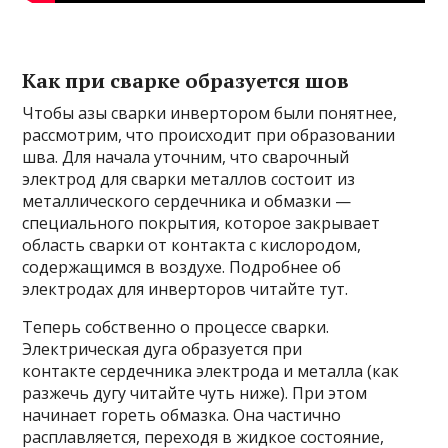
Как при сварке образуется шов
Чтобы азы сварки инвертором были понятнее,
рассмотрим, что происходит при образовании
шва. Для начала уточним, что сварочный
электрод для сварки металлов состоит из
металлического сердечника и обмазки —
специального покрытия, которое закрывает
область сварки от контакта с кислородом,
содержащимся в воздухе. Подробнее об
электродах для инверторов читайте тут.
Теперь собственно о процессе сварки.
Электрическая дуга образуется при
контакте сердечника электрода и металла (как
разжечь дугу читайте чуть ниже). При этом
начинает гореть обмазка. Она частично
расплавляется, переходя в жидкое состояние,