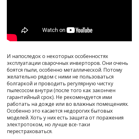
И напоследок о некоторых особенностях
эксплуатации сварочных инверторов. Они очень
боятся пыли, особенно металлической. Потому
желательно рядом с ними не пользоваться
болгаркой и проводить регулярную чистку
пылесосом внутри (после того как закончен
гарантийный срок). Не рекомендуется ими
работать на дожде или во влажных помещениях.
Особенно это касается недорогих бытовых
моделей. Хоть у них есть защита от поражения
электротоком, но лучше все-таки
перестраховаться.