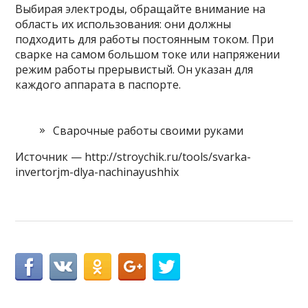
Выбирая электроды, обращайте внимание на
область их использования: они должны
подходить для работы постоянным током. При
сварке на самом большом токе или напряжении
режим работы прерывистый. Он указан для
каждого аппарата в паспорте.
Сварочные работы своими руками
Источник — http://stroychik.ru/tools/svarka-
invertorjm-dlya-nachinayushhix