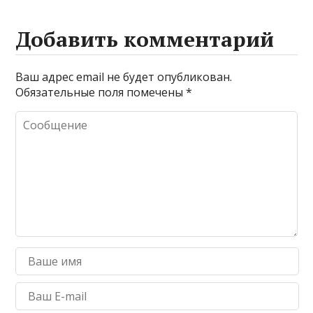
Добавить комментарий
Ваш адрес email не будет опубликован.
Обязательные поля помечены
*