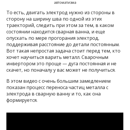
автоматизма
То есть, двигать электрод нужно из стороны в
сторону на ширину шва по одной из этих
траекторий, следить при этом за тем, в каком
состоянии находится сварная ванна, и еще
опускать по мере прогорания электрод,
поддерживая расстояние до детали постоянным.
Вот такая непростая задача стоит перед тем, кто
хочет научиться варить металл. Сварочным
инвертором это проще — дуга постоянная и не
скачет, но поначалу у вас может не получиться.
В этом видео с очень большим замедлением
показан процесс переноса частиц металла с
электрода в сварную ванну и то, как она
формируется.